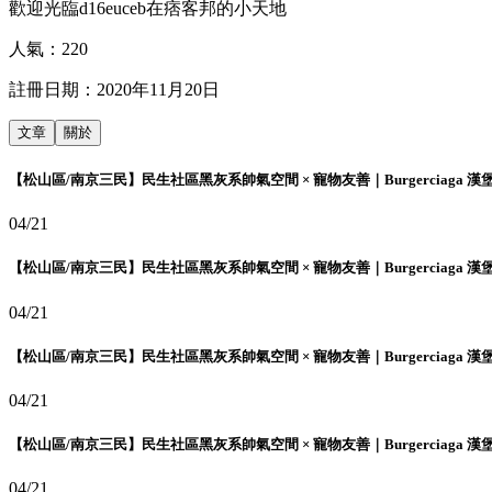
歡迎光臨d16euceb在痞客邦的小天地
人氣：
220
註冊日期：
2020年11月20日
文章
關於
【松山區/南京三民】民生社區黑灰系帥氣空間 × 寵物友善｜Burgerciaga 漢
04/21
【松山區/南京三民】民生社區黑灰系帥氣空間 × 寵物友善｜Burgerciaga 漢
04/21
【松山區/南京三民】民生社區黑灰系帥氣空間 × 寵物友善｜Burgerciaga 漢
04/21
【松山區/南京三民】民生社區黑灰系帥氣空間 × 寵物友善｜Burgerciaga 漢
04/21