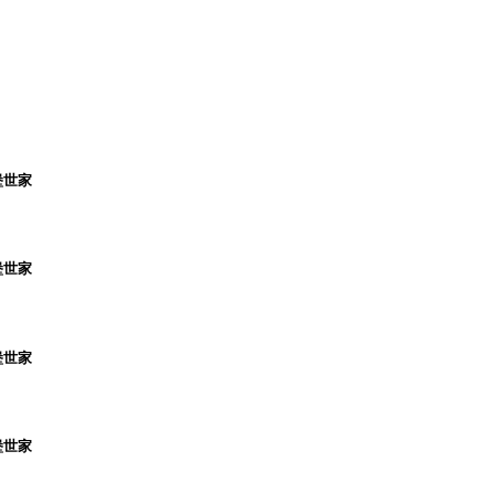
堡世家
堡世家
堡世家
堡世家