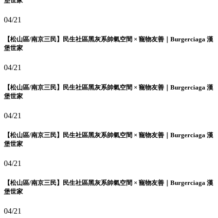
堡世家
04/21
【松山區/南京三民】民生社區黑灰系帥氣空間 × 寵物友善｜Burgerciaga 漢
堡世家
04/21
【松山區/南京三民】民生社區黑灰系帥氣空間 × 寵物友善｜Burgerciaga 漢
堡世家
04/21
【松山區/南京三民】民生社區黑灰系帥氣空間 × 寵物友善｜Burgerciaga 漢
堡世家
04/21
【松山區/南京三民】民生社區黑灰系帥氣空間 × 寵物友善｜Burgerciaga 漢
堡世家
04/21