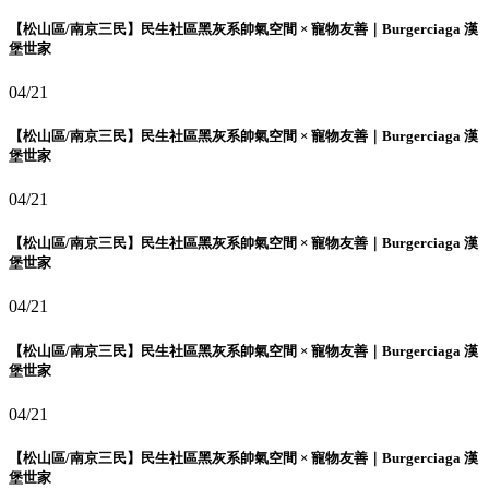
【松山區/南京三民】民生社區黑灰系帥氣空間 × 寵物友善｜Burgerciaga 漢
堡世家
04/21
【松山區/南京三民】民生社區黑灰系帥氣空間 × 寵物友善｜Burgerciaga 漢
堡世家
04/21
【松山區/南京三民】民生社區黑灰系帥氣空間 × 寵物友善｜Burgerciaga 漢
堡世家
04/21
【松山區/南京三民】民生社區黑灰系帥氣空間 × 寵物友善｜Burgerciaga 漢
堡世家
04/21
【松山區/南京三民】民生社區黑灰系帥氣空間 × 寵物友善｜Burgerciaga 漢
堡世家