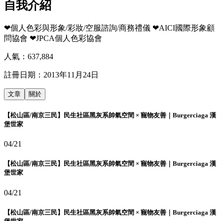
自我介紹
❤個人色彩與形象/彩妝/空服諮詢/商務禮儀 ❤AICI國際形象顧
問協會 ❤JPCA個人色彩協會
人氣：
637,884
註冊日期：
2013年11月24日
文章
關於
【松山區/南京三民】民生社區黑灰系帥氣空間 × 寵物友善｜Burgerciaga 漢
堡世家
04/21
【松山區/南京三民】民生社區黑灰系帥氣空間 × 寵物友善｜Burgerciaga 漢
堡世家
04/21
【松山區/南京三民】民生社區黑灰系帥氣空間 × 寵物友善｜Burgerciaga 漢