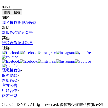
04/21
首頁
搜尋
關於
隱私權政策
服務條款
幫助
新版FAQ
官方公告
其他
行銷合作
徵才訊息
社群
隱私權政策
•
服務條款
•
新版FAQ
•
官方公告
行銷合作
•
徵才訊息
© 2026 PIXNET. All rights reserved. 優像數位媒體科技(股)公司