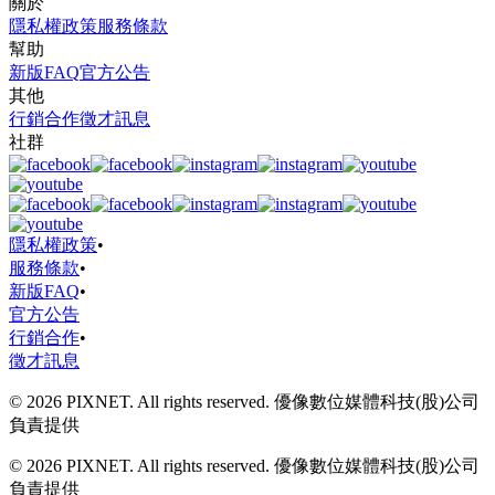
關於
隱私權政策
服務條款
幫助
新版FAQ
官方公告
其他
行銷合作
徵才訊息
社群
隱私權政策
•
服務條款
•
新版FAQ
•
官方公告
行銷合作
•
徵才訊息
© 2026 PIXNET. All rights reserved. 優像數位媒體科技(股)公司
負責提供
© 2026 PIXNET. All rights reserved. 優像數位媒體科技(股)公司
負責提供