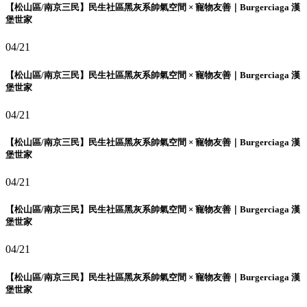
【松山區/南京三民】民生社區黑灰系帥氣空間 × 寵物友善｜Burgerciaga 漢
堡世家
04/21
【松山區/南京三民】民生社區黑灰系帥氣空間 × 寵物友善｜Burgerciaga 漢
堡世家
04/21
【松山區/南京三民】民生社區黑灰系帥氣空間 × 寵物友善｜Burgerciaga 漢
堡世家
04/21
【松山區/南京三民】民生社區黑灰系帥氣空間 × 寵物友善｜Burgerciaga 漢
堡世家
04/21
【松山區/南京三民】民生社區黑灰系帥氣空間 × 寵物友善｜Burgerciaga 漢
堡世家