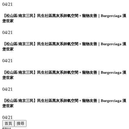
04/21
【松山區/南京三民】民生社區黑灰系帥氣空間 × 寵物友善｜Burgerciaga 漢
堡世家
04/21
【松山區/南京三民】民生社區黑灰系帥氣空間 × 寵物友善｜Burgerciaga 漢
堡世家
04/21
【松山區/南京三民】民生社區黑灰系帥氣空間 × 寵物友善｜Burgerciaga 漢
堡世家
04/21
【松山區/南京三民】民生社區黑灰系帥氣空間 × 寵物友善｜Burgerciaga 漢
堡世家
04/21
首頁
搜尋