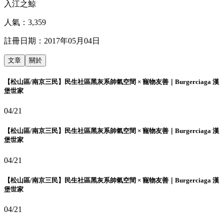
入江之鯨
人氣：
3,359
註冊日期：
2017年05月04日
文章
關於
【松山區/南京三民】民生社區黑灰系帥氣空間 × 寵物友善｜Burgerciaga 漢
堡世家
04/21
【松山區/南京三民】民生社區黑灰系帥氣空間 × 寵物友善｜Burgerciaga 漢
堡世家
04/21
【松山區/南京三民】民生社區黑灰系帥氣空間 × 寵物友善｜Burgerciaga 漢
堡世家
04/21