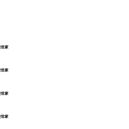
堡世家
堡世家
堡世家
堡世家