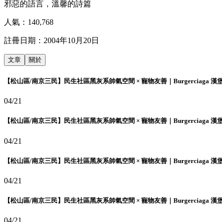
邪惡的語言，溫馨的詩篇
人氣：
140,768
註冊日期：
2004年10月20日
文章
關於
【松山區/南京三民】民生社區黑灰系帥氣空間 × 寵物友善｜Burgerciaga 漢
04/21
【松山區/南京三民】民生社區黑灰系帥氣空間 × 寵物友善｜Burgerciaga 漢
04/21
【松山區/南京三民】民生社區黑灰系帥氣空間 × 寵物友善｜Burgerciaga 漢
04/21
【松山區/南京三民】民生社區黑灰系帥氣空間 × 寵物友善｜Burgerciaga 漢
04/21