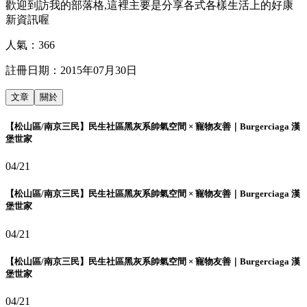
歡迎到訪我的部落格,這裡主要是分享各式各樣生活上的好康
新資訊喔
人氣：
366
註冊日期：
2015年07月30日
文章
關於
【松山區/南京三民】民生社區黑灰系帥氣空間 × 寵物友善｜Burgerciaga 漢
堡世家
04/21
【松山區/南京三民】民生社區黑灰系帥氣空間 × 寵物友善｜Burgerciaga 漢
堡世家
04/21
【松山區/南京三民】民生社區黑灰系帥氣空間 × 寵物友善｜Burgerciaga 漢
堡世家
04/21