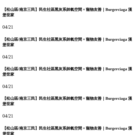
【松山區/南京三民】民生社區黑灰系帥氣空間 × 寵物友善｜Burgerciaga 漢
堡世家
04/21
【松山區/南京三民】民生社區黑灰系帥氣空間 × 寵物友善｜Burgerciaga 漢
堡世家
04/21
【松山區/南京三民】民生社區黑灰系帥氣空間 × 寵物友善｜Burgerciaga 漢
堡世家
04/21
【松山區/南京三民】民生社區黑灰系帥氣空間 × 寵物友善｜Burgerciaga 漢
堡世家
04/21
【松山區/南京三民】民生社區黑灰系帥氣空間 × 寵物友善｜Burgerciaga 漢
堡世家