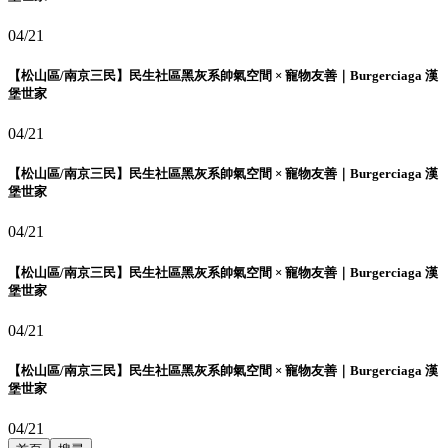
04/21
【松山區/南京三民】民生社區黑灰系帥氣空間 × 寵物友善｜Burgerciaga 漢
堡世家
04/21
【松山區/南京三民】民生社區黑灰系帥氣空間 × 寵物友善｜Burgerciaga 漢
堡世家
04/21
【松山區/南京三民】民生社區黑灰系帥氣空間 × 寵物友善｜Burgerciaga 漢
堡世家
04/21
【松山區/南京三民】民生社區黑灰系帥氣空間 × 寵物友善｜Burgerciaga 漢
堡世家
04/21