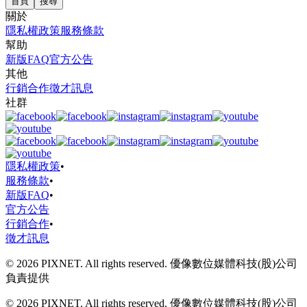
首頁
搜尋
關於
隱私權政策
服務條款
幫助
新版FAQ
官方公告
其他
行銷合作
徵才訊息
社群
隱私權政策
•
服務條款
•
新版FAQ
•
官方公告
行銷合作
•
徵才訊息
© 2026 PIXNET. All rights reserved. 優像數位媒體科技(股)公司
負責提供
© 2026 PIXNET. All rights reserved. 優像數位媒體科技(股)公司