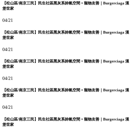
【松山區/南京三民】民生社區黑灰系帥氣空間 × 寵物友善｜Burgerciaga 漢
堡世家
04/21
【松山區/南京三民】民生社區黑灰系帥氣空間 × 寵物友善｜Burgerciaga 漢
堡世家
04/21
【松山區/南京三民】民生社區黑灰系帥氣空間 × 寵物友善｜Burgerciaga 漢
堡世家
04/21
【松山區/南京三民】民生社區黑灰系帥氣空間 × 寵物友善｜Burgerciaga 漢
堡世家
04/21
【松山區/南京三民】民生社區黑灰系帥氣空間 × 寵物友善｜Burgerciaga 漢
堡世家