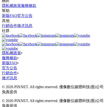
關於
隱私權政策
服務條款
幫助
新版FAQ
官方公告
其他
行銷合作
徵才訊息
社群
隱私權政策
•
服務條款
•
新版FAQ
•
官方公告
行銷合作
•
徵才訊息
© 2026 PIXNET. All rights reserved. 優像數位媒體科技(股)公司
負責提供
© 2026 PIXNET. All rights reserved. 優像數位媒體科技(股)公司
負責提供