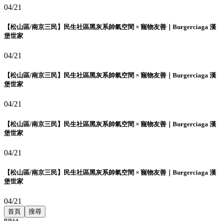
04/21
【松山區/南京三民】民生社區黑灰系帥氣空間 × 寵物友善｜Burgerciaga 漢
堡世家
04/21
【松山區/南京三民】民生社區黑灰系帥氣空間 × 寵物友善｜Burgerciaga 漢
堡世家
04/21
【松山區/南京三民】民生社區黑灰系帥氣空間 × 寵物友善｜Burgerciaga 漢
堡世家
04/21
【松山區/南京三民】民生社區黑灰系帥氣空間 × 寵物友善｜Burgerciaga 漢
堡世家
04/21
首頁
搜尋