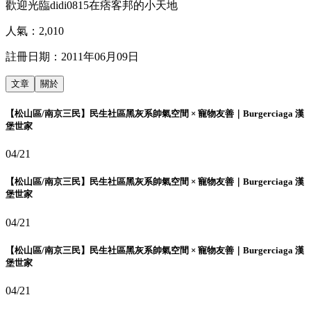
歡迎光臨didi0815在痞客邦的小天地
人氣：
2,010
註冊日期：
2011年06月09日
文章
關於
【松山區/南京三民】民生社區黑灰系帥氣空間 × 寵物友善｜Burgerciaga 漢
堡世家
04/21
【松山區/南京三民】民生社區黑灰系帥氣空間 × 寵物友善｜Burgerciaga 漢
堡世家
04/21
【松山區/南京三民】民生社區黑灰系帥氣空間 × 寵物友善｜Burgerciaga 漢
堡世家
04/21