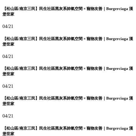
【松山區/南京三民】民生社區黑灰系帥氣空間 × 寵物友善｜Burgerciaga 漢
堡世家
04/21
【松山區/南京三民】民生社區黑灰系帥氣空間 × 寵物友善｜Burgerciaga 漢
堡世家
04/21
【松山區/南京三民】民生社區黑灰系帥氣空間 × 寵物友善｜Burgerciaga 漢
堡世家
04/21
【松山區/南京三民】民生社區黑灰系帥氣空間 × 寵物友善｜Burgerciaga 漢
堡世家
04/21
【松山區/南京三民】民生社區黑灰系帥氣空間 × 寵物友善｜Burgerciaga 漢
堡世家