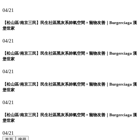
04/21
【松山區/南京三民】民生社區黑灰系帥氣空間 × 寵物友善｜Burgerciaga 漢
堡世家
04/21
【松山區/南京三民】民生社區黑灰系帥氣空間 × 寵物友善｜Burgerciaga 漢
堡世家
04/21
【松山區/南京三民】民生社區黑灰系帥氣空間 × 寵物友善｜Burgerciaga 漢
堡世家
04/21
【松山區/南京三民】民生社區黑灰系帥氣空間 × 寵物友善｜Burgerciaga 漢
堡世家
04/21
首頁
搜尋