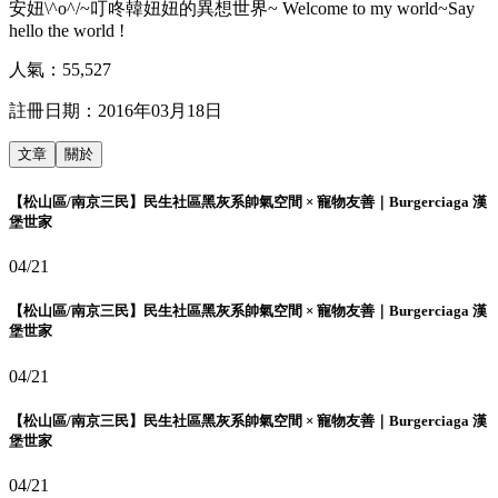
安妞\^o^/~叮咚韓妞妞的異想世界~ Welcome to my world~Say
hello the world !
人氣：
55,527
註冊日期：
2016年03月18日
文章
關於
【松山區/南京三民】民生社區黑灰系帥氣空間 × 寵物友善｜Burgerciaga 漢
堡世家
04/21
【松山區/南京三民】民生社區黑灰系帥氣空間 × 寵物友善｜Burgerciaga 漢
堡世家
04/21
【松山區/南京三民】民生社區黑灰系帥氣空間 × 寵物友善｜Burgerciaga 漢
堡世家
04/21