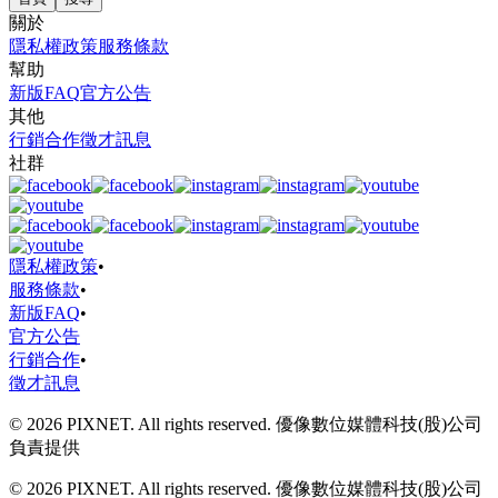
關於
隱私權政策
服務條款
幫助
新版FAQ
官方公告
其他
行銷合作
徵才訊息
社群
隱私權政策
•
服務條款
•
新版FAQ
•
官方公告
行銷合作
•
徵才訊息
© 2026 PIXNET. All rights reserved. 優像數位媒體科技(股)公司
負責提供
© 2026 PIXNET. All rights reserved. 優像數位媒體科技(股)公司