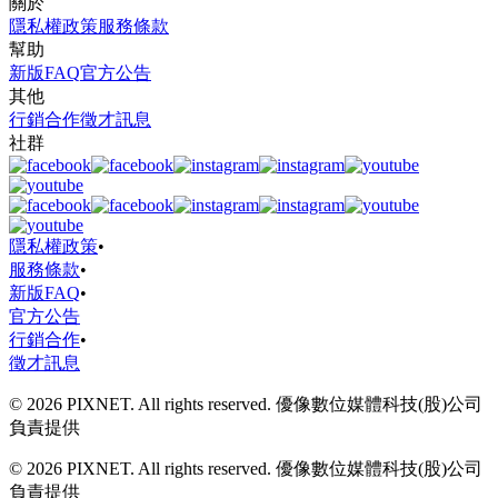
關於
隱私權政策
服務條款
幫助
新版FAQ
官方公告
其他
行銷合作
徵才訊息
社群
隱私權政策
•
服務條款
•
新版FAQ
•
官方公告
行銷合作
•
徵才訊息
© 2026 PIXNET. All rights reserved. 優像數位媒體科技(股)公司
負責提供
© 2026 PIXNET. All rights reserved. 優像數位媒體科技(股)公司
負責提供