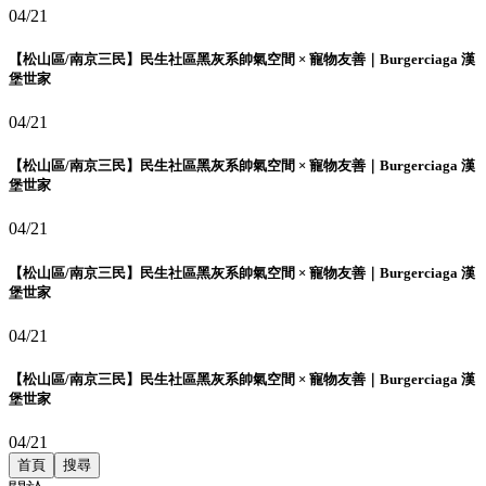
04/21
【松山區/南京三民】民生社區黑灰系帥氣空間 × 寵物友善｜Burgerciaga 漢
堡世家
04/21
【松山區/南京三民】民生社區黑灰系帥氣空間 × 寵物友善｜Burgerciaga 漢
堡世家
04/21
【松山區/南京三民】民生社區黑灰系帥氣空間 × 寵物友善｜Burgerciaga 漢
堡世家
04/21
【松山區/南京三民】民生社區黑灰系帥氣空間 × 寵物友善｜Burgerciaga 漢
堡世家
04/21
首頁
搜尋