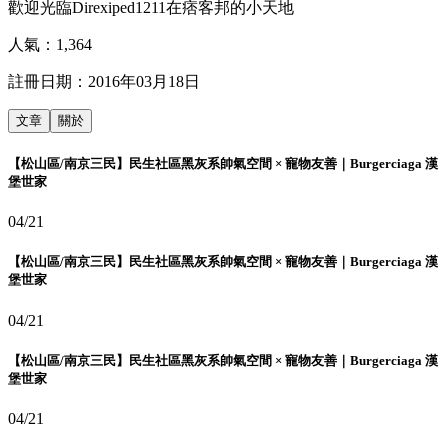
歡迎光臨Direxiped1211在痞客邦的小天地
人氣：
1,364
註冊日期：
2016年03月18日
文章
關於
【松山區/南京三民】民生社區黑灰系帥氣空間 × 寵物友善｜Burgerciaga 漢
堡世家
04/21
【松山區/南京三民】民生社區黑灰系帥氣空間 × 寵物友善｜Burgerciaga 漢
堡世家
04/21
【松山區/南京三民】民生社區黑灰系帥氣空間 × 寵物友善｜Burgerciaga 漢
堡世家
04/21