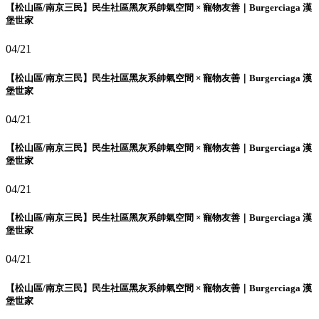
【松山區/南京三民】民生社區黑灰系帥氣空間 × 寵物友善｜Burgerciaga 漢
堡世家
04/21
【松山區/南京三民】民生社區黑灰系帥氣空間 × 寵物友善｜Burgerciaga 漢
堡世家
04/21
【松山區/南京三民】民生社區黑灰系帥氣空間 × 寵物友善｜Burgerciaga 漢
堡世家
04/21
【松山區/南京三民】民生社區黑灰系帥氣空間 × 寵物友善｜Burgerciaga 漢
堡世家
04/21
【松山區/南京三民】民生社區黑灰系帥氣空間 × 寵物友善｜Burgerciaga 漢
堡世家