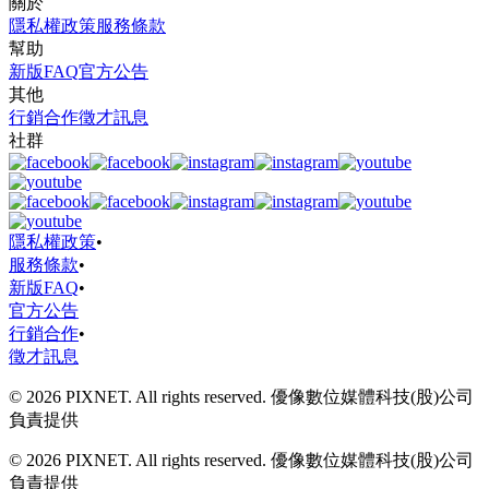
關於
隱私權政策
服務條款
幫助
新版FAQ
官方公告
其他
行銷合作
徵才訊息
社群
隱私權政策
•
服務條款
•
新版FAQ
•
官方公告
行銷合作
•
徵才訊息
© 2026 PIXNET. All rights reserved. 優像數位媒體科技(股)公司
負責提供
© 2026 PIXNET. All rights reserved. 優像數位媒體科技(股)公司
負責提供