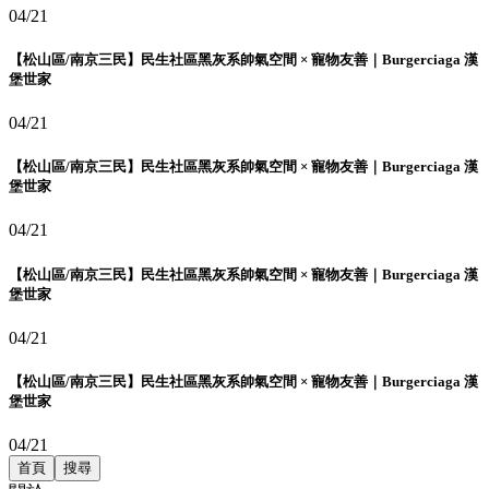
04/21
【松山區/南京三民】民生社區黑灰系帥氣空間 × 寵物友善｜Burgerciaga 漢
堡世家
04/21
【松山區/南京三民】民生社區黑灰系帥氣空間 × 寵物友善｜Burgerciaga 漢
堡世家
04/21
【松山區/南京三民】民生社區黑灰系帥氣空間 × 寵物友善｜Burgerciaga 漢
堡世家
04/21
【松山區/南京三民】民生社區黑灰系帥氣空間 × 寵物友善｜Burgerciaga 漢
堡世家
04/21
首頁
搜尋