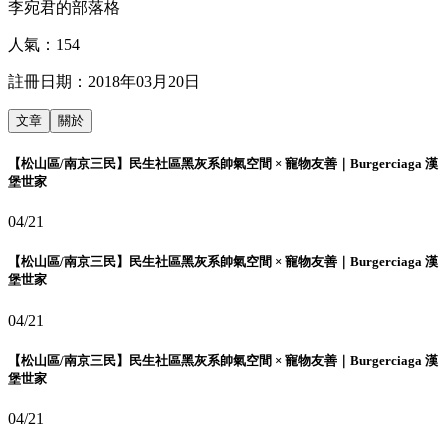
李宛君的部落格
人氣：
154
註冊日期：
2018年03月20日
文章
關於
【松山區/南京三民】民生社區黑灰系帥氣空間 × 寵物友善｜Burgerciaga 漢
堡世家
04/21
【松山區/南京三民】民生社區黑灰系帥氣空間 × 寵物友善｜Burgerciaga 漢
堡世家
04/21
【松山區/南京三民】民生社區黑灰系帥氣空間 × 寵物友善｜Burgerciaga 漢
堡世家
04/21