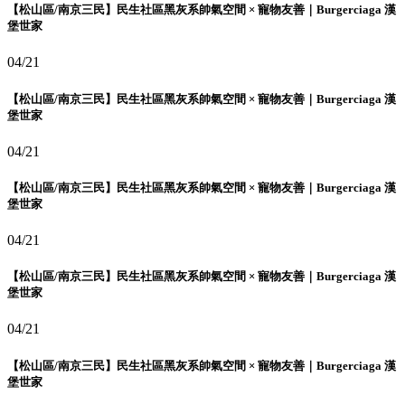
【松山區/南京三民】民生社區黑灰系帥氣空間 × 寵物友善｜Burgerciaga 漢
堡世家
04/21
【松山區/南京三民】民生社區黑灰系帥氣空間 × 寵物友善｜Burgerciaga 漢
堡世家
04/21
【松山區/南京三民】民生社區黑灰系帥氣空間 × 寵物友善｜Burgerciaga 漢
堡世家
04/21
【松山區/南京三民】民生社區黑灰系帥氣空間 × 寵物友善｜Burgerciaga 漢
堡世家
04/21
【松山區/南京三民】民生社區黑灰系帥氣空間 × 寵物友善｜Burgerciaga 漢
堡世家