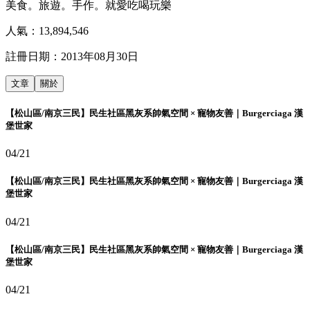
美食。旅遊。手作。就愛吃喝玩樂
人氣：
13,894,546
註冊日期：
2013年08月30日
文章
關於
【松山區/南京三民】民生社區黑灰系帥氣空間 × 寵物友善｜Burgerciaga 漢
堡世家
04/21
【松山區/南京三民】民生社區黑灰系帥氣空間 × 寵物友善｜Burgerciaga 漢
堡世家
04/21
【松山區/南京三民】民生社區黑灰系帥氣空間 × 寵物友善｜Burgerciaga 漢
堡世家
04/21