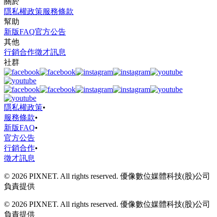
關於
隱私權政策
服務條款
幫助
新版FAQ
官方公告
其他
行銷合作
徵才訊息
社群
隱私權政策
•
服務條款
•
新版FAQ
•
官方公告
行銷合作
•
徵才訊息
© 2026 PIXNET. All rights reserved. 優像數位媒體科技(股)公司
負責提供
© 2026 PIXNET. All rights reserved. 優像數位媒體科技(股)公司
負責提供