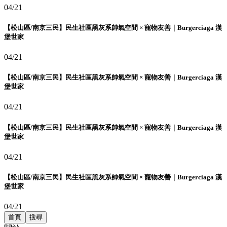
04/21
【松山區/南京三民】民生社區黑灰系帥氣空間 × 寵物友善｜Burgerciaga 漢
堡世家
04/21
【松山區/南京三民】民生社區黑灰系帥氣空間 × 寵物友善｜Burgerciaga 漢
堡世家
04/21
【松山區/南京三民】民生社區黑灰系帥氣空間 × 寵物友善｜Burgerciaga 漢
堡世家
04/21
【松山區/南京三民】民生社區黑灰系帥氣空間 × 寵物友善｜Burgerciaga 漢
堡世家
04/21
首頁
搜尋