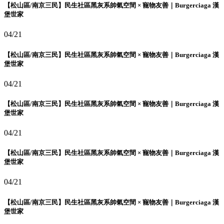
【松山區/南京三民】民生社區黑灰系帥氣空間 × 寵物友善｜Burgerciaga 漢
堡世家
04/21
【松山區/南京三民】民生社區黑灰系帥氣空間 × 寵物友善｜Burgerciaga 漢
堡世家
04/21
【松山區/南京三民】民生社區黑灰系帥氣空間 × 寵物友善｜Burgerciaga 漢
堡世家
04/21
【松山區/南京三民】民生社區黑灰系帥氣空間 × 寵物友善｜Burgerciaga 漢
堡世家
04/21
【松山區/南京三民】民生社區黑灰系帥氣空間 × 寵物友善｜Burgerciaga 漢
堡世家