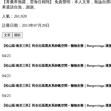
【青囊界無疆，雲海任翱翔】 免責聲明：本人文章，無論自
果還請自負，謝謝。
人氣：
261,920
註冊日期：
2013年07月29日
文章
關於
【松山區/南京三民】民生社區黑灰系帥氣空間 × 寵物友善｜Burgerciaga 漢
04/21
【松山區/南京三民】民生社區黑灰系帥氣空間 × 寵物友善｜Burgerciaga 漢
04/21
【松山區/南京三民】民生社區黑灰系帥氣空間 × 寵物友善｜Burgerciaga 漢
04/21
【松山區/南京三民】民生社區黑灰系帥氣空間 × 寵物友善｜Burgerciaga 漢