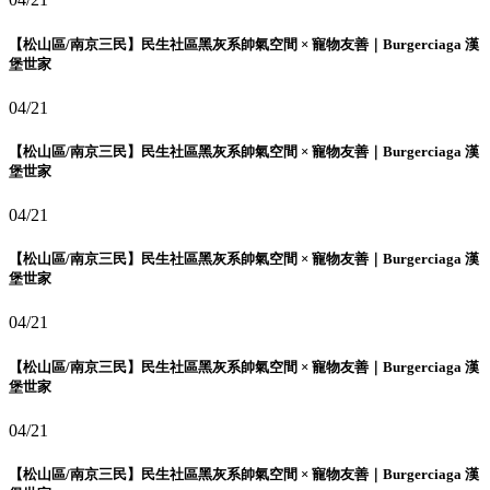
【松山區/南京三民】民生社區黑灰系帥氣空間 × 寵物友善｜Burgerciaga 漢
堡世家
04/21
【松山區/南京三民】民生社區黑灰系帥氣空間 × 寵物友善｜Burgerciaga 漢
堡世家
04/21
【松山區/南京三民】民生社區黑灰系帥氣空間 × 寵物友善｜Burgerciaga 漢
堡世家
04/21
【松山區/南京三民】民生社區黑灰系帥氣空間 × 寵物友善｜Burgerciaga 漢
堡世家
04/21
【松山區/南京三民】民生社區黑灰系帥氣空間 × 寵物友善｜Burgerciaga 漢