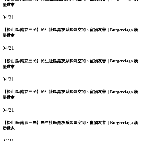
堡世家
04/21
【松山區/南京三民】民生社區黑灰系帥氣空間 × 寵物友善｜Burgerciaga 漢
堡世家
04/21
【松山區/南京三民】民生社區黑灰系帥氣空間 × 寵物友善｜Burgerciaga 漢
堡世家
04/21
【松山區/南京三民】民生社區黑灰系帥氣空間 × 寵物友善｜Burgerciaga 漢
堡世家
04/21
【松山區/南京三民】民生社區黑灰系帥氣空間 × 寵物友善｜Burgerciaga 漢
堡世家
04/21