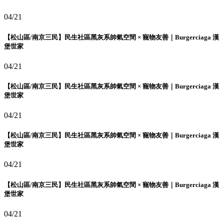
04/21
【松山區/南京三民】民生社區黑灰系帥氣空間 × 寵物友善｜Burgerciaga 漢
堡世家
04/21
【松山區/南京三民】民生社區黑灰系帥氣空間 × 寵物友善｜Burgerciaga 漢
堡世家
04/21
【松山區/南京三民】民生社區黑灰系帥氣空間 × 寵物友善｜Burgerciaga 漢
堡世家
04/21
【松山區/南京三民】民生社區黑灰系帥氣空間 × 寵物友善｜Burgerciaga 漢
堡世家
04/21