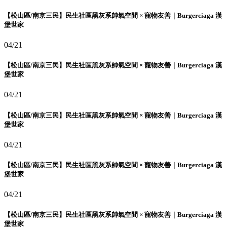
【松山區/南京三民】民生社區黑灰系帥氣空間 × 寵物友善｜Burgerciaga 漢
堡世家
04/21
【松山區/南京三民】民生社區黑灰系帥氣空間 × 寵物友善｜Burgerciaga 漢
堡世家
04/21
【松山區/南京三民】民生社區黑灰系帥氣空間 × 寵物友善｜Burgerciaga 漢
堡世家
04/21
【松山區/南京三民】民生社區黑灰系帥氣空間 × 寵物友善｜Burgerciaga 漢
堡世家
04/21
【松山區/南京三民】民生社區黑灰系帥氣空間 × 寵物友善｜Burgerciaga 漢
堡世家