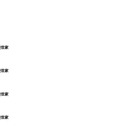
堡世家
堡世家
堡世家
堡世家