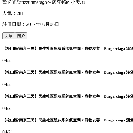
歡迎光臨rizzutimaragn在痞客邦的小天地
人氣：
281
註冊日期：
2017年05月06日
文章
關於
【松山區/南京三民】民生社區黑灰系帥氣空間 × 寵物友善｜Burgerciaga 漢
04/21
【松山區/南京三民】民生社區黑灰系帥氣空間 × 寵物友善｜Burgerciaga 漢
04/21
【松山區/南京三民】民生社區黑灰系帥氣空間 × 寵物友善｜Burgerciaga 漢
04/21
【松山區/南京三民】民生社區黑灰系帥氣空間 × 寵物友善｜Burgerciaga 漢
04/21