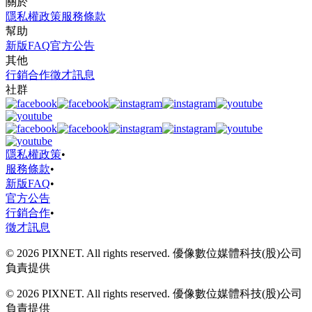
關於
隱私權政策
服務條款
幫助
新版FAQ
官方公告
其他
行銷合作
徵才訊息
社群
隱私權政策
•
服務條款
•
新版FAQ
•
官方公告
行銷合作
•
徵才訊息
© 2026 PIXNET. All rights reserved. 優像數位媒體科技(股)公司
負責提供
© 2026 PIXNET. All rights reserved. 優像數位媒體科技(股)公司
負責提供