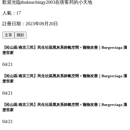
歡迎光臨thuknachingy2003在痞客邦的小天地
人氣：
17
註冊日期：
2023年09月20日
文章
關於
【松山區/南京三民】民生社區黑灰系帥氣空間 × 寵物友善｜Burgerciaga 漢
堡世家
04/21
【松山區/南京三民】民生社區黑灰系帥氣空間 × 寵物友善｜Burgerciaga 漢
堡世家
04/21
【松山區/南京三民】民生社區黑灰系帥氣空間 × 寵物友善｜Burgerciaga 漢
堡世家
04/21