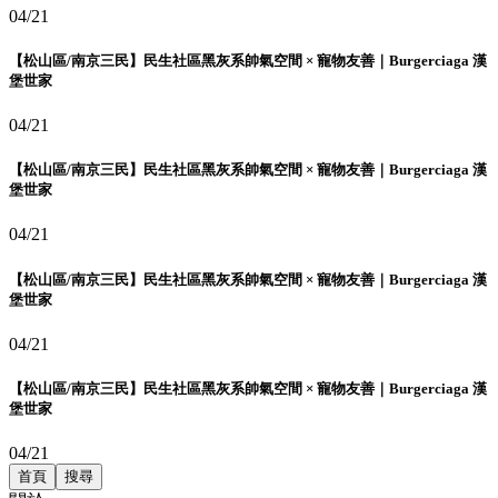
04/21
【松山區/南京三民】民生社區黑灰系帥氣空間 × 寵物友善｜Burgerciaga 漢
堡世家
04/21
【松山區/南京三民】民生社區黑灰系帥氣空間 × 寵物友善｜Burgerciaga 漢
堡世家
04/21
【松山區/南京三民】民生社區黑灰系帥氣空間 × 寵物友善｜Burgerciaga 漢
堡世家
04/21
【松山區/南京三民】民生社區黑灰系帥氣空間 × 寵物友善｜Burgerciaga 漢
堡世家
04/21
首頁
搜尋