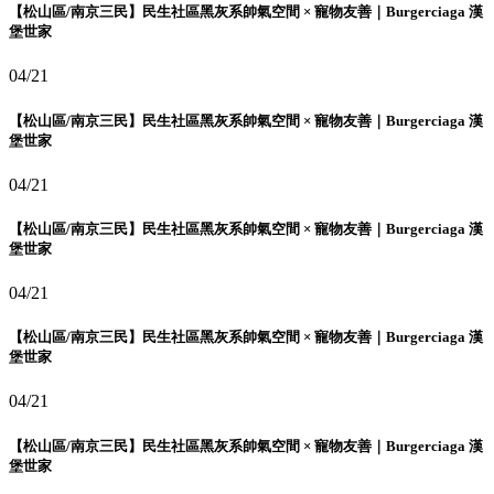
【松山區/南京三民】民生社區黑灰系帥氣空間 × 寵物友善｜Burgerciaga 漢
堡世家
04/21
【松山區/南京三民】民生社區黑灰系帥氣空間 × 寵物友善｜Burgerciaga 漢
堡世家
04/21
【松山區/南京三民】民生社區黑灰系帥氣空間 × 寵物友善｜Burgerciaga 漢
堡世家
04/21
【松山區/南京三民】民生社區黑灰系帥氣空間 × 寵物友善｜Burgerciaga 漢
堡世家
04/21
【松山區/南京三民】民生社區黑灰系帥氣空間 × 寵物友善｜Burgerciaga 漢
堡世家