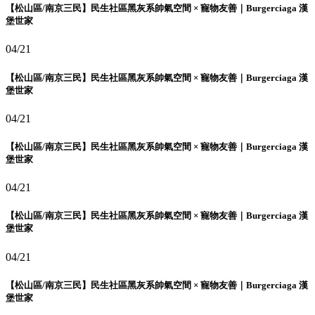
【松山區/南京三民】民生社區黑灰系帥氣空間 × 寵物友善｜Burgerciaga 漢
堡世家
04/21
【松山區/南京三民】民生社區黑灰系帥氣空間 × 寵物友善｜Burgerciaga 漢
堡世家
04/21
【松山區/南京三民】民生社區黑灰系帥氣空間 × 寵物友善｜Burgerciaga 漢
堡世家
04/21
【松山區/南京三民】民生社區黑灰系帥氣空間 × 寵物友善｜Burgerciaga 漢
堡世家
04/21
【松山區/南京三民】民生社區黑灰系帥氣空間 × 寵物友善｜Burgerciaga 漢
堡世家