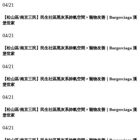
04/21
【松山區/南京三民】民生社區黑灰系帥氣空間 × 寵物友善｜Burgerciaga 漢
堡世家
04/21
【松山區/南京三民】民生社區黑灰系帥氣空間 × 寵物友善｜Burgerciaga 漢
堡世家
04/21
【松山區/南京三民】民生社區黑灰系帥氣空間 × 寵物友善｜Burgerciaga 漢
堡世家
04/21
【松山區/南京三民】民生社區黑灰系帥氣空間 × 寵物友善｜Burgerciaga 漢
堡世家
04/21