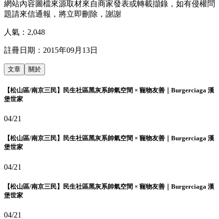
網站內容圖檔來源取材來自商家發表或轉載擷錄，如有侵權問
題請來信通報，將立即刪除，謝謝
人氣：
2,048
註冊日期：
2015年09月13日
文章
關於
【松山區/南京三民】民生社區黑灰系帥氣空間 × 寵物友善｜Burgerciaga 漢
堡世家
04/21
【松山區/南京三民】民生社區黑灰系帥氣空間 × 寵物友善｜Burgerciaga 漢
堡世家
04/21
【松山區/南京三民】民生社區黑灰系帥氣空間 × 寵物友善｜Burgerciaga 漢
堡世家
04/21