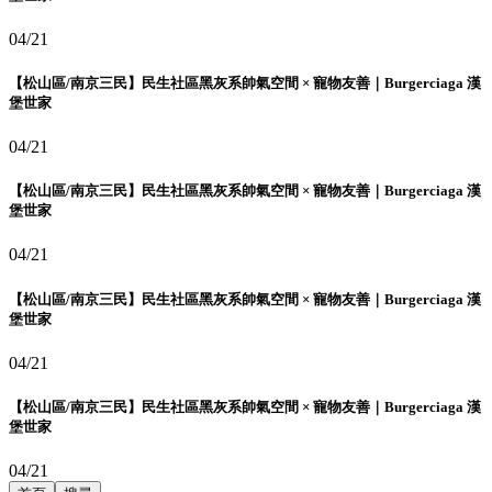
04/21
【松山區/南京三民】民生社區黑灰系帥氣空間 × 寵物友善｜Burgerciaga 漢
堡世家
04/21
【松山區/南京三民】民生社區黑灰系帥氣空間 × 寵物友善｜Burgerciaga 漢
堡世家
04/21
【松山區/南京三民】民生社區黑灰系帥氣空間 × 寵物友善｜Burgerciaga 漢
堡世家
04/21
【松山區/南京三民】民生社區黑灰系帥氣空間 × 寵物友善｜Burgerciaga 漢
堡世家
04/21