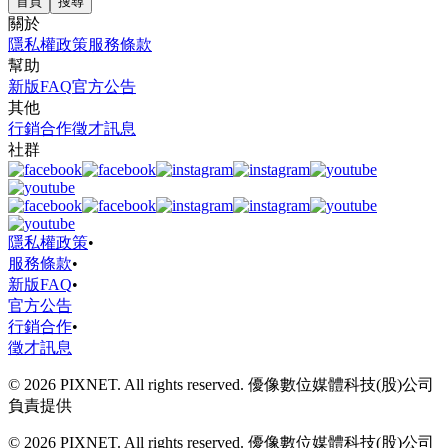
首頁
搜尋
關於
隱私權政策
服務條款
幫助
新版FAQ
官方公告
其他
行銷合作
徵才訊息
社群
隱私權政策
•
服務條款
•
新版FAQ
•
官方公告
行銷合作
•
徵才訊息
© 2026 PIXNET. All rights reserved. 優像數位媒體科技(股)公司
負責提供
© 2026 PIXNET. All rights reserved. 優像數位媒體科技(股)公司