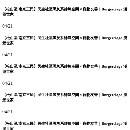
【松山區/南京三民】民生社區黑灰系帥氣空間 × 寵物友善｜Burgerciaga 漢
堡世家
04/21
【松山區/南京三民】民生社區黑灰系帥氣空間 × 寵物友善｜Burgerciaga 漢
堡世家
04/21
【松山區/南京三民】民生社區黑灰系帥氣空間 × 寵物友善｜Burgerciaga 漢
堡世家
04/21
【松山區/南京三民】民生社區黑灰系帥氣空間 × 寵物友善｜Burgerciaga 漢
堡世家
04/21
【松山區/南京三民】民生社區黑灰系帥氣空間 × 寵物友善｜Burgerciaga 漢
堡世家