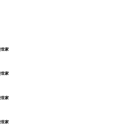
堡世家
堡世家
堡世家
堡世家