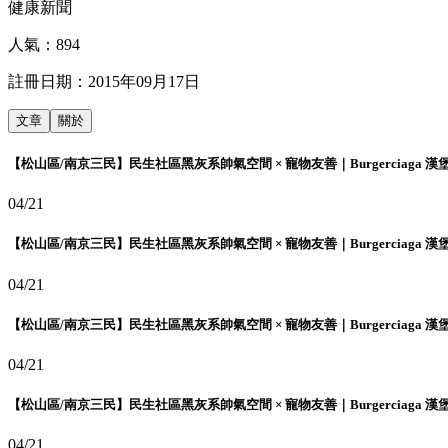
健康新聞
人氣：
894
註冊日期：
2015年09月17日
文章
關於
【松山區/南京三民】民生社區黑灰系帥氣空間 × 寵物友善｜Burgerciaga 漢
04/21
【松山區/南京三民】民生社區黑灰系帥氣空間 × 寵物友善｜Burgerciaga 漢
04/21
【松山區/南京三民】民生社區黑灰系帥氣空間 × 寵物友善｜Burgerciaga 漢
04/21
【松山區/南京三民】民生社區黑灰系帥氣空間 × 寵物友善｜Burgerciaga 漢
04/21