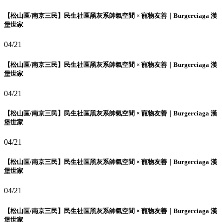
【松山區/南京三民】民生社區黑灰系帥氣空間 × 寵物友善｜Burgerciaga 漢
堡世家
04/21
【松山區/南京三民】民生社區黑灰系帥氣空間 × 寵物友善｜Burgerciaga 漢
堡世家
04/21
【松山區/南京三民】民生社區黑灰系帥氣空間 × 寵物友善｜Burgerciaga 漢
堡世家
04/21
【松山區/南京三民】民生社區黑灰系帥氣空間 × 寵物友善｜Burgerciaga 漢
堡世家
04/21
【松山區/南京三民】民生社區黑灰系帥氣空間 × 寵物友善｜Burgerciaga 漢
堡世家