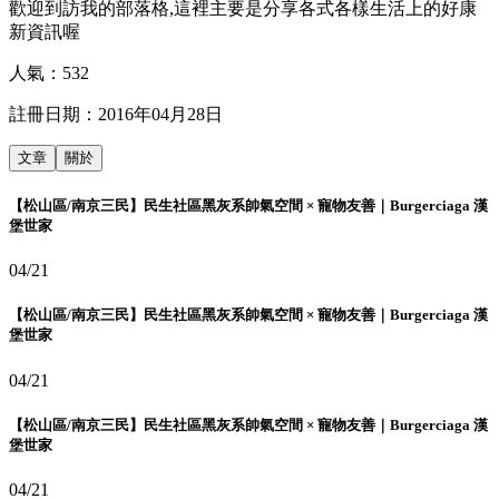
歡迎到訪我的部落格,這裡主要是分享各式各樣生活上的好康
新資訊喔
人氣：
532
註冊日期：
2016年04月28日
文章
關於
【松山區/南京三民】民生社區黑灰系帥氣空間 × 寵物友善｜Burgerciaga 漢
堡世家
04/21
【松山區/南京三民】民生社區黑灰系帥氣空間 × 寵物友善｜Burgerciaga 漢
堡世家
04/21
【松山區/南京三民】民生社區黑灰系帥氣空間 × 寵物友善｜Burgerciaga 漢
堡世家
04/21