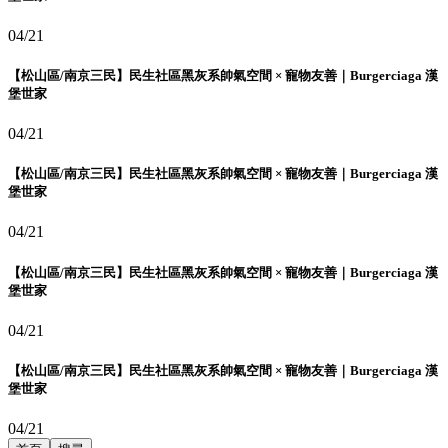
04/21
【松山區/南京三民】民生社區黑灰系帥氣空間 × 寵物友善｜Burgerciaga 漢
堡世家
04/21
【松山區/南京三民】民生社區黑灰系帥氣空間 × 寵物友善｜Burgerciaga 漢
堡世家
04/21
【松山區/南京三民】民生社區黑灰系帥氣空間 × 寵物友善｜Burgerciaga 漢
堡世家
04/21
【松山區/南京三民】民生社區黑灰系帥氣空間 × 寵物友善｜Burgerciaga 漢
堡世家
04/21