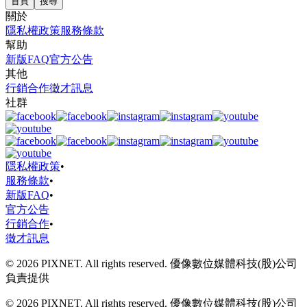
首頁
搜尋
關於
隱私權政策
服務條款
幫助
新版FAQ
官方公告
其他
行銷合作
徵才訊息
社群
隱私權政策
•
服務條款
•
新版FAQ
•
官方公告
行銷合作
•
徵才訊息
© 2026 PIXNET. All rights reserved. 優像數位媒體科技(股)公司
負責提供
© 2026 PIXNET. All rights reserved. 優像數位媒體科技(股)公司