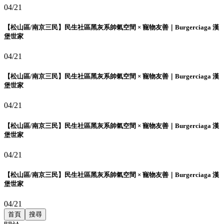
04/21
【松山區/南京三民】民生社區黑灰系帥氣空間 × 寵物友善｜Burgerciaga 漢
堡世家
04/21
【松山區/南京三民】民生社區黑灰系帥氣空間 × 寵物友善｜Burgerciaga 漢
堡世家
04/21
【松山區/南京三民】民生社區黑灰系帥氣空間 × 寵物友善｜Burgerciaga 漢
堡世家
04/21
【松山區/南京三民】民生社區黑灰系帥氣空間 × 寵物友善｜Burgerciaga 漢
堡世家
04/21
首頁
搜尋