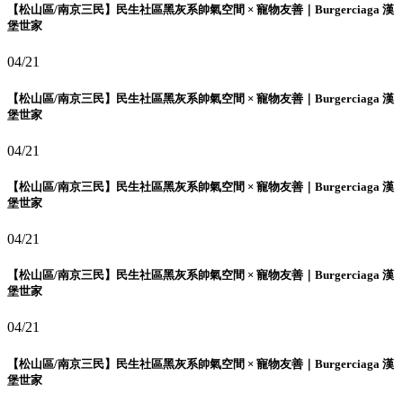
【松山區/南京三民】民生社區黑灰系帥氣空間 × 寵物友善｜Burgerciaga 漢
堡世家
04/21
【松山區/南京三民】民生社區黑灰系帥氣空間 × 寵物友善｜Burgerciaga 漢
堡世家
04/21
【松山區/南京三民】民生社區黑灰系帥氣空間 × 寵物友善｜Burgerciaga 漢
堡世家
04/21
【松山區/南京三民】民生社區黑灰系帥氣空間 × 寵物友善｜Burgerciaga 漢
堡世家
04/21
【松山區/南京三民】民生社區黑灰系帥氣空間 × 寵物友善｜Burgerciaga 漢
堡世家