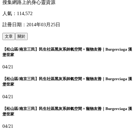
搜集網路上的身心靈資源
人氣：
114,572
註冊日期：
2014年03月25日
文章
關於
【松山區/南京三民】民生社區黑灰系帥氣空間 × 寵物友善｜Burgerciaga 漢
堡世家
04/21
【松山區/南京三民】民生社區黑灰系帥氣空間 × 寵物友善｜Burgerciaga 漢
堡世家
04/21
【松山區/南京三民】民生社區黑灰系帥氣空間 × 寵物友善｜Burgerciaga 漢
堡世家
04/21