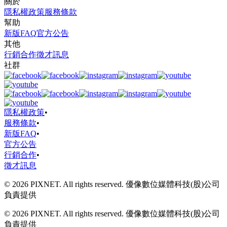
關於
隱私權政策
服務條款
幫助
新版FAQ
官方公告
其他
行銷合作
徵才訊息
社群
隱私權政策
•
服務條款
•
新版FAQ
•
官方公告
行銷合作
•
徵才訊息
© 2026 PIXNET. All rights reserved. 優像數位媒體科技(股)公司
負責提供
© 2026 PIXNET. All rights reserved. 優像數位媒體科技(股)公司
負責提供