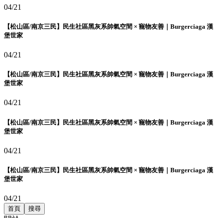
04/21
【松山區/南京三民】民生社區黑灰系帥氣空間 × 寵物友善｜Burgerciaga 漢
堡世家
04/21
【松山區/南京三民】民生社區黑灰系帥氣空間 × 寵物友善｜Burgerciaga 漢
堡世家
04/21
【松山區/南京三民】民生社區黑灰系帥氣空間 × 寵物友善｜Burgerciaga 漢
堡世家
04/21
【松山區/南京三民】民生社區黑灰系帥氣空間 × 寵物友善｜Burgerciaga 漢
堡世家
04/21
首頁
搜尋