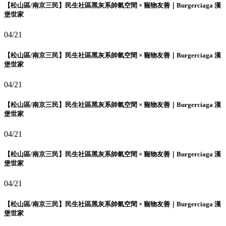
【松山區/南京三民】民生社區黑灰系帥氣空間 × 寵物友善｜Burgerciaga 漢
堡世家
04/21
【松山區/南京三民】民生社區黑灰系帥氣空間 × 寵物友善｜Burgerciaga 漢
堡世家
04/21
【松山區/南京三民】民生社區黑灰系帥氣空間 × 寵物友善｜Burgerciaga 漢
堡世家
04/21
【松山區/南京三民】民生社區黑灰系帥氣空間 × 寵物友善｜Burgerciaga 漢
堡世家
04/21
【松山區/南京三民】民生社區黑灰系帥氣空間 × 寵物友善｜Burgerciaga 漢
堡世家