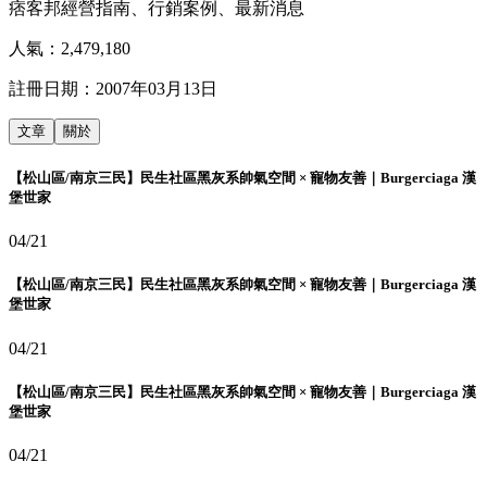
痞客邦經營指南、行銷案例、最新消息
人氣：
2,479,180
註冊日期：
2007年03月13日
文章
關於
【松山區/南京三民】民生社區黑灰系帥氣空間 × 寵物友善｜Burgerciaga 漢
堡世家
04/21
【松山區/南京三民】民生社區黑灰系帥氣空間 × 寵物友善｜Burgerciaga 漢
堡世家
04/21
【松山區/南京三民】民生社區黑灰系帥氣空間 × 寵物友善｜Burgerciaga 漢
堡世家
04/21