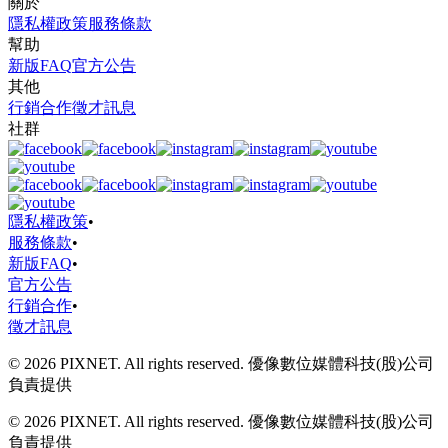
關於
隱私權政策
服務條款
幫助
新版FAQ
官方公告
其他
行銷合作
徵才訊息
社群
隱私權政策
•
服務條款
•
新版FAQ
•
官方公告
行銷合作
•
徵才訊息
© 2026 PIXNET. All rights reserved. 優像數位媒體科技(股)公司
負責提供
© 2026 PIXNET. All rights reserved. 優像數位媒體科技(股)公司
負責提供