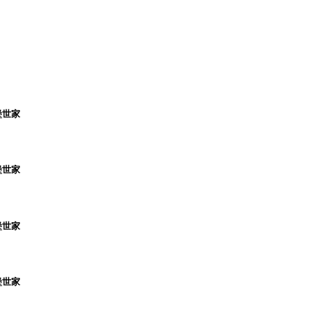
堡世家
堡世家
堡世家
堡世家