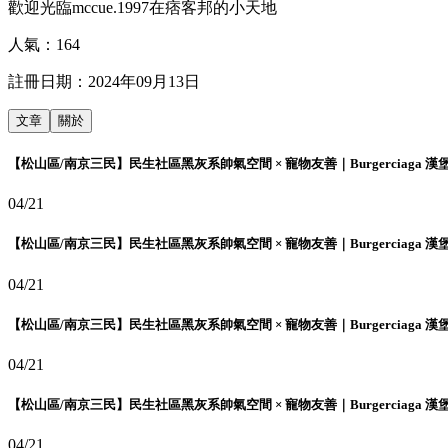
歡迎光臨mccue.1997在痞客邦的小天地
人氣：
164
註冊日期：
2024年09月13日
文章
關於
【松山區/南京三民】民生社區黑灰系帥氣空間 × 寵物友善｜Burgerciaga 漢
04/21
【松山區/南京三民】民生社區黑灰系帥氣空間 × 寵物友善｜Burgerciaga 漢
04/21
【松山區/南京三民】民生社區黑灰系帥氣空間 × 寵物友善｜Burgerciaga 漢
04/21
【松山區/南京三民】民生社區黑灰系帥氣空間 × 寵物友善｜Burgerciaga 漢
04/21