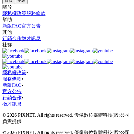
首頁
搜尋
關於
隱私權政策
服務條款
幫助
新版FAQ
官方公告
其他
行銷合作
徵才訊息
社群
隱私權政策
•
服務條款
•
新版FAQ
•
官方公告
行銷合作
•
徵才訊息
© 2026 PIXNET. All rights reserved. 優像數位媒體科技(股)公司
負責提供
© 2026 PIXNET. All rights reserved. 優像數位媒體科技(股)公司