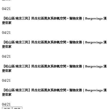
04/21
【松山區/南京三民】民生社區黑灰系帥氣空間 × 寵物友善｜Burgerciaga 漢
堡世家
04/21
【松山區/南京三民】民生社區黑灰系帥氣空間 × 寵物友善｜Burgerciaga 漢
堡世家
04/21
【松山區/南京三民】民生社區黑灰系帥氣空間 × 寵物友善｜Burgerciaga 漢
堡世家
04/21
【松山區/南京三民】民生社區黑灰系帥氣空間 × 寵物友善｜Burgerciaga 漢
堡世家
04/21