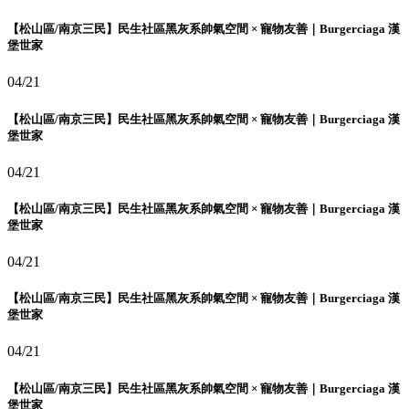
【松山區/南京三民】民生社區黑灰系帥氣空間 × 寵物友善｜Burgerciaga 漢
堡世家
04/21
【松山區/南京三民】民生社區黑灰系帥氣空間 × 寵物友善｜Burgerciaga 漢
堡世家
04/21
【松山區/南京三民】民生社區黑灰系帥氣空間 × 寵物友善｜Burgerciaga 漢
堡世家
04/21
【松山區/南京三民】民生社區黑灰系帥氣空間 × 寵物友善｜Burgerciaga 漢
堡世家
04/21
【松山區/南京三民】民生社區黑灰系帥氣空間 × 寵物友善｜Burgerciaga 漢
堡世家