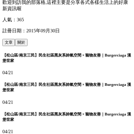
歡迎到訪我的部落格,這裡主要是分享各式各樣生活上的好康
新資訊喔
人氣：
365
註冊日期：
2015年09月30日
文章
關於
【松山區/南京三民】民生社區黑灰系帥氣空間 × 寵物友善｜Burgerciaga 漢
堡世家
04/21
【松山區/南京三民】民生社區黑灰系帥氣空間 × 寵物友善｜Burgerciaga 漢
堡世家
04/21
【松山區/南京三民】民生社區黑灰系帥氣空間 × 寵物友善｜Burgerciaga 漢
堡世家
04/21