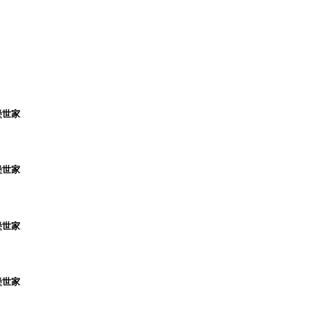
堡世家
堡世家
堡世家
堡世家