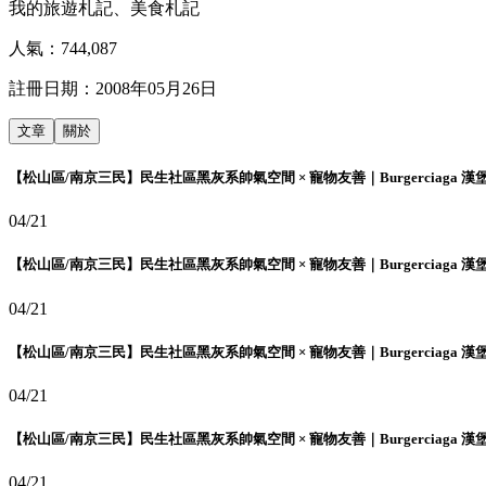
我的旅遊札記、美食札記
人氣：
744,087
註冊日期：
2008年05月26日
文章
關於
【松山區/南京三民】民生社區黑灰系帥氣空間 × 寵物友善｜Burgerciaga 漢
04/21
【松山區/南京三民】民生社區黑灰系帥氣空間 × 寵物友善｜Burgerciaga 漢
04/21
【松山區/南京三民】民生社區黑灰系帥氣空間 × 寵物友善｜Burgerciaga 漢
04/21
【松山區/南京三民】民生社區黑灰系帥氣空間 × 寵物友善｜Burgerciaga 漢
04/21