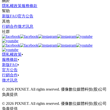
關於
隱私權政策
服務條款
幫助
新版FAQ
官方公告
其他
行銷合作
徵才訊息
社群
隱私權政策
•
服務條款
•
新版FAQ
•
官方公告
行銷合作
•
徵才訊息
© 2026 PIXNET. All rights reserved. 優像數位媒體科技(股)公司
負責提供
© 2026 PIXNET. All rights reserved. 優像數位媒體科技(股)公司
負責提供