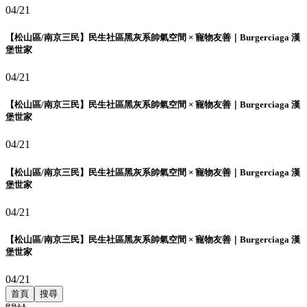
04/21
【松山區/南京三民】民生社區黑灰系帥氣空間 × 寵物友善｜Burgerciaga 漢
堡世家
04/21
【松山區/南京三民】民生社區黑灰系帥氣空間 × 寵物友善｜Burgerciaga 漢
堡世家
04/21
【松山區/南京三民】民生社區黑灰系帥氣空間 × 寵物友善｜Burgerciaga 漢
堡世家
04/21
【松山區/南京三民】民生社區黑灰系帥氣空間 × 寵物友善｜Burgerciaga 漢
堡世家
04/21
首頁
搜尋