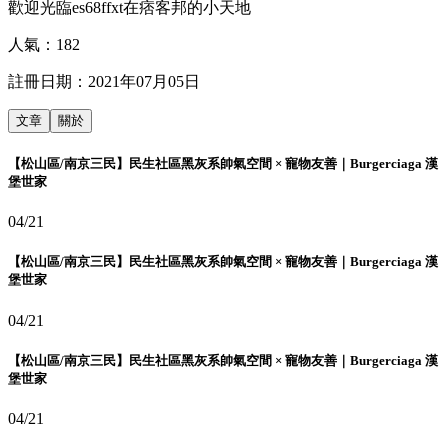
歡迎光臨es68ffxt在痞客邦的小天地
人氣：
182
註冊日期：
2021年07月05日
文章
關於
【松山區/南京三民】民生社區黑灰系帥氣空間 × 寵物友善｜Burgerciaga 漢
堡世家
04/21
【松山區/南京三民】民生社區黑灰系帥氣空間 × 寵物友善｜Burgerciaga 漢
堡世家
04/21
【松山區/南京三民】民生社區黑灰系帥氣空間 × 寵物友善｜Burgerciaga 漢
堡世家
04/21