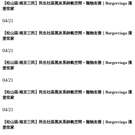
【松山區/南京三民】民生社區黑灰系帥氣空間 × 寵物友善｜Burgerciaga 漢
堡世家
04/21
【松山區/南京三民】民生社區黑灰系帥氣空間 × 寵物友善｜Burgerciaga 漢
堡世家
04/21
【松山區/南京三民】民生社區黑灰系帥氣空間 × 寵物友善｜Burgerciaga 漢
堡世家
04/21
【松山區/南京三民】民生社區黑灰系帥氣空間 × 寵物友善｜Burgerciaga 漢
堡世家
04/21
【松山區/南京三民】民生社區黑灰系帥氣空間 × 寵物友善｜Burgerciaga 漢
堡世家