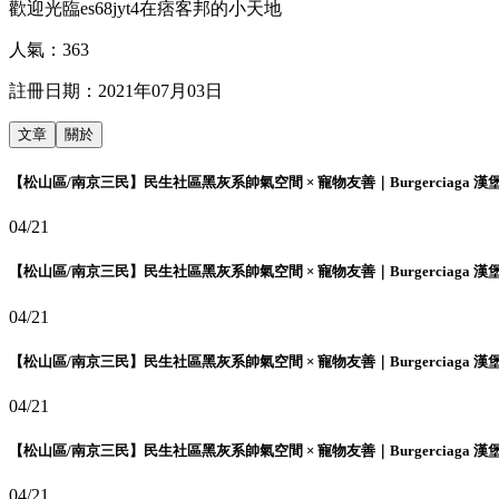
歡迎光臨es68jyt4在痞客邦的小天地
人氣：
363
註冊日期：
2021年07月03日
文章
關於
【松山區/南京三民】民生社區黑灰系帥氣空間 × 寵物友善｜Burgerciaga 漢
04/21
【松山區/南京三民】民生社區黑灰系帥氣空間 × 寵物友善｜Burgerciaga 漢
04/21
【松山區/南京三民】民生社區黑灰系帥氣空間 × 寵物友善｜Burgerciaga 漢
04/21
【松山區/南京三民】民生社區黑灰系帥氣空間 × 寵物友善｜Burgerciaga 漢
04/21