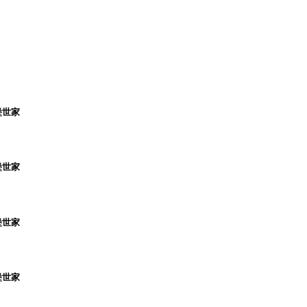
堡世家
堡世家
堡世家
堡世家