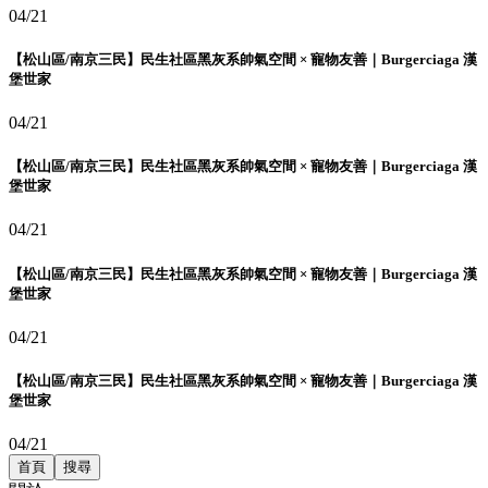
04/21
【松山區/南京三民】民生社區黑灰系帥氣空間 × 寵物友善｜Burgerciaga 漢
堡世家
04/21
【松山區/南京三民】民生社區黑灰系帥氣空間 × 寵物友善｜Burgerciaga 漢
堡世家
04/21
【松山區/南京三民】民生社區黑灰系帥氣空間 × 寵物友善｜Burgerciaga 漢
堡世家
04/21
【松山區/南京三民】民生社區黑灰系帥氣空間 × 寵物友善｜Burgerciaga 漢
堡世家
04/21
首頁
搜尋