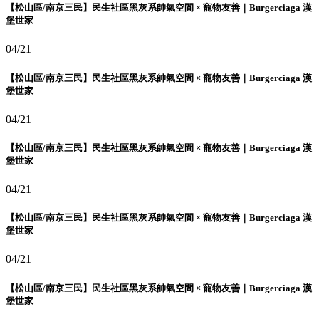
【松山區/南京三民】民生社區黑灰系帥氣空間 × 寵物友善｜Burgerciaga 漢
堡世家
04/21
【松山區/南京三民】民生社區黑灰系帥氣空間 × 寵物友善｜Burgerciaga 漢
堡世家
04/21
【松山區/南京三民】民生社區黑灰系帥氣空間 × 寵物友善｜Burgerciaga 漢
堡世家
04/21
【松山區/南京三民】民生社區黑灰系帥氣空間 × 寵物友善｜Burgerciaga 漢
堡世家
04/21
【松山區/南京三民】民生社區黑灰系帥氣空間 × 寵物友善｜Burgerciaga 漢
堡世家