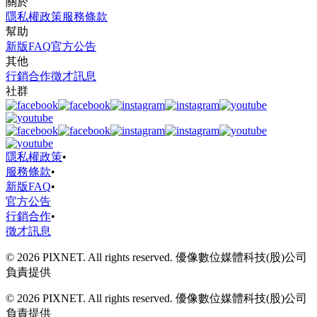
關於
隱私權政策
服務條款
幫助
新版FAQ
官方公告
其他
行銷合作
徵才訊息
社群
隱私權政策
•
服務條款
•
新版FAQ
•
官方公告
行銷合作
•
徵才訊息
© 2026 PIXNET. All rights reserved. 優像數位媒體科技(股)公司
負責提供
© 2026 PIXNET. All rights reserved. 優像數位媒體科技(股)公司
負責提供