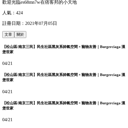
歡迎光臨es68mn7w在痞客邦的小天地
人氣：
424
註冊日期：
2021年07月05日
文章
關於
【松山區/南京三民】民生社區黑灰系帥氣空間 × 寵物友善｜Burgerciaga 漢
堡世家
04/21
【松山區/南京三民】民生社區黑灰系帥氣空間 × 寵物友善｜Burgerciaga 漢
堡世家
04/21
【松山區/南京三民】民生社區黑灰系帥氣空間 × 寵物友善｜Burgerciaga 漢
堡世家
04/21