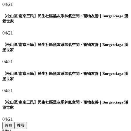
04/21
【松山區/南京三民】民生社區黑灰系帥氣空間 × 寵物友善｜Burgerciaga 漢
堡世家
04/21
【松山區/南京三民】民生社區黑灰系帥氣空間 × 寵物友善｜Burgerciaga 漢
堡世家
04/21
【松山區/南京三民】民生社區黑灰系帥氣空間 × 寵物友善｜Burgerciaga 漢
堡世家
04/21
【松山區/南京三民】民生社區黑灰系帥氣空間 × 寵物友善｜Burgerciaga 漢
堡世家
04/21
首頁
搜尋