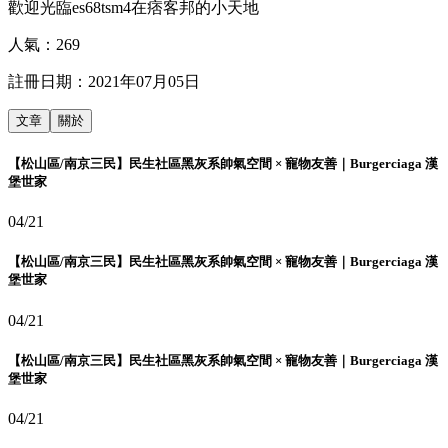
歡迎光臨es68tsm4在痞客邦的小天地
人氣：
269
註冊日期：
2021年07月05日
文章
關於
【松山區/南京三民】民生社區黑灰系帥氣空間 × 寵物友善｜Burgerciaga 漢
堡世家
04/21
【松山區/南京三民】民生社區黑灰系帥氣空間 × 寵物友善｜Burgerciaga 漢
堡世家
04/21
【松山區/南京三民】民生社區黑灰系帥氣空間 × 寵物友善｜Burgerciaga 漢
堡世家
04/21