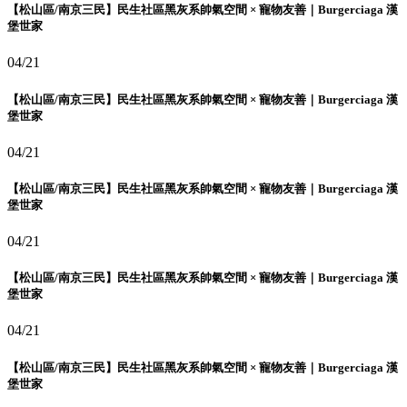
【松山區/南京三民】民生社區黑灰系帥氣空間 × 寵物友善｜Burgerciaga 漢
堡世家
04/21
【松山區/南京三民】民生社區黑灰系帥氣空間 × 寵物友善｜Burgerciaga 漢
堡世家
04/21
【松山區/南京三民】民生社區黑灰系帥氣空間 × 寵物友善｜Burgerciaga 漢
堡世家
04/21
【松山區/南京三民】民生社區黑灰系帥氣空間 × 寵物友善｜Burgerciaga 漢
堡世家
04/21
【松山區/南京三民】民生社區黑灰系帥氣空間 × 寵物友善｜Burgerciaga 漢
堡世家