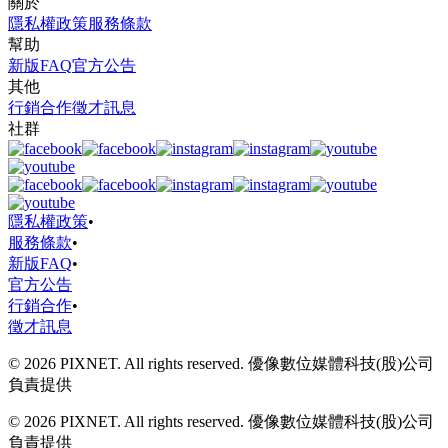
關於
隱私權政策
服務條款
幫助
新版FAQ
官方公告
其他
行銷合作
徵才訊息
社群
隱私權政策
•
服務條款
•
新版FAQ
•
官方公告
行銷合作
•
徵才訊息
© 2026 PIXNET. All rights reserved. 優像數位媒體科技(股)公司
負責提供
© 2026 PIXNET. All rights reserved. 優像數位媒體科技(股)公司
負責提供