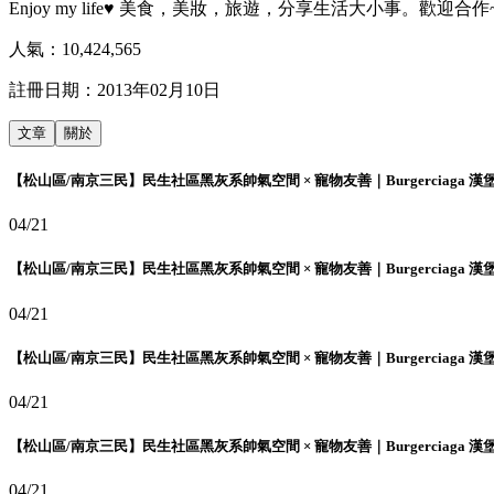
Enjoy my life♥ 美食，美妝，旅遊，分享生活大小事。歡迎合作~請洽
人氣：
10,424,565
註冊日期：
2013年02月10日
文章
關於
【松山區/南京三民】民生社區黑灰系帥氣空間 × 寵物友善｜Burgerciaga 漢
04/21
【松山區/南京三民】民生社區黑灰系帥氣空間 × 寵物友善｜Burgerciaga 漢
04/21
【松山區/南京三民】民生社區黑灰系帥氣空間 × 寵物友善｜Burgerciaga 漢
04/21
【松山區/南京三民】民生社區黑灰系帥氣空間 × 寵物友善｜Burgerciaga 漢
04/21