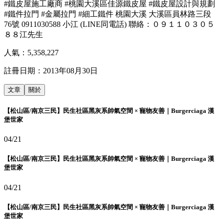
#鐵皮屋施工廠商 #桃園大溪區佳源鐵皮屋 #鐵皮屋設計與規劃
#鐵件拉門 #金屬拉門 #細工鐵件 桃園大溪 大溪區員林路三段
76號 0911030588 小江 (LINE同電話) 聯絡：０９１１０３０５
８８江先生
人氣：
5,358,227
註冊日期：
2013年08月30日
文章
關於
【松山區/南京三民】民生社區黑灰系帥氣空間 × 寵物友善｜Burgerciaga 漢
堡世家
04/21
【松山區/南京三民】民生社區黑灰系帥氣空間 × 寵物友善｜Burgerciaga 漢
堡世家
04/21
【松山區/南京三民】民生社區黑灰系帥氣空間 × 寵物友善｜Burgerciaga 漢
堡世家