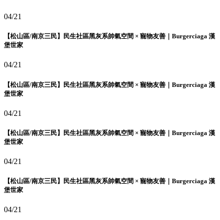
04/21
【松山區/南京三民】民生社區黑灰系帥氣空間 × 寵物友善｜Burgerciaga 漢
堡世家
04/21
【松山區/南京三民】民生社區黑灰系帥氣空間 × 寵物友善｜Burgerciaga 漢
堡世家
04/21
【松山區/南京三民】民生社區黑灰系帥氣空間 × 寵物友善｜Burgerciaga 漢
堡世家
04/21
【松山區/南京三民】民生社區黑灰系帥氣空間 × 寵物友善｜Burgerciaga 漢
堡世家
04/21