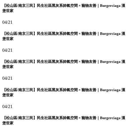
【松山區/南京三民】民生社區黑灰系帥氣空間 × 寵物友善｜Burgerciaga 漢
堡世家
04/21
【松山區/南京三民】民生社區黑灰系帥氣空間 × 寵物友善｜Burgerciaga 漢
堡世家
04/21
【松山區/南京三民】民生社區黑灰系帥氣空間 × 寵物友善｜Burgerciaga 漢
堡世家
04/21
【松山區/南京三民】民生社區黑灰系帥氣空間 × 寵物友善｜Burgerciaga 漢
堡世家
04/21
【松山區/南京三民】民生社區黑灰系帥氣空間 × 寵物友善｜Burgerciaga 漢
堡世家