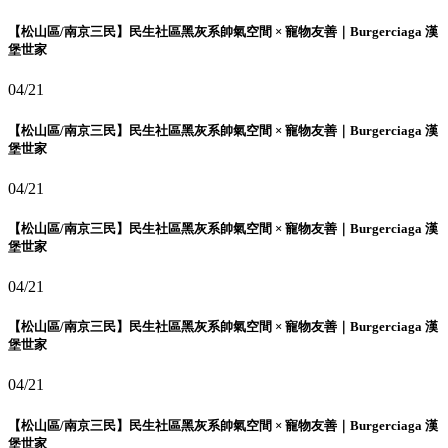
【松山區/南京三民】民生社區黑灰系帥氣空間 × 寵物友善｜Burgerciaga 漢
堡世家
04/21
【松山區/南京三民】民生社區黑灰系帥氣空間 × 寵物友善｜Burgerciaga 漢
堡世家
04/21
【松山區/南京三民】民生社區黑灰系帥氣空間 × 寵物友善｜Burgerciaga 漢
堡世家
04/21
【松山區/南京三民】民生社區黑灰系帥氣空間 × 寵物友善｜Burgerciaga 漢
堡世家
04/21
【松山區/南京三民】民生社區黑灰系帥氣空間 × 寵物友善｜Burgerciaga 漢
堡世家