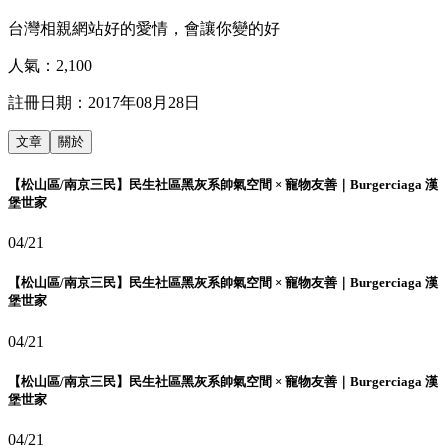
台灣相親網站好的愛情，會讓你變的好
人氣：
2,100
註冊日期：
2017年08月28日
文章
關於
【松山區/南京三民】民生社區黑灰系帥氣空間 × 寵物友善｜Burgerciaga 漢
堡世家
04/21
【松山區/南京三民】民生社區黑灰系帥氣空間 × 寵物友善｜Burgerciaga 漢
堡世家
04/21
【松山區/南京三民】民生社區黑灰系帥氣空間 × 寵物友善｜Burgerciaga 漢
堡世家
04/21