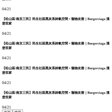
04/21
【松山區/南京三民】民生社區黑灰系帥氣空間 × 寵物友善｜Burgerciaga 漢
堡世家
04/21
【松山區/南京三民】民生社區黑灰系帥氣空間 × 寵物友善｜Burgerciaga 漢
堡世家
04/21
【松山區/南京三民】民生社區黑灰系帥氣空間 × 寵物友善｜Burgerciaga 漢
堡世家
04/21
【松山區/南京三民】民生社區黑灰系帥氣空間 × 寵物友善｜Burgerciaga 漢
堡世家
04/21