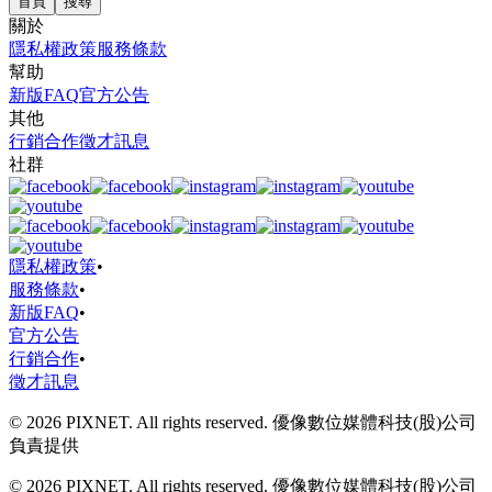
首頁
搜尋
關於
隱私權政策
服務條款
幫助
新版FAQ
官方公告
其他
行銷合作
徵才訊息
社群
隱私權政策
•
服務條款
•
新版FAQ
•
官方公告
行銷合作
•
徵才訊息
© 2026 PIXNET. All rights reserved. 優像數位媒體科技(股)公司
負責提供
© 2026 PIXNET. All rights reserved. 優像數位媒體科技(股)公司