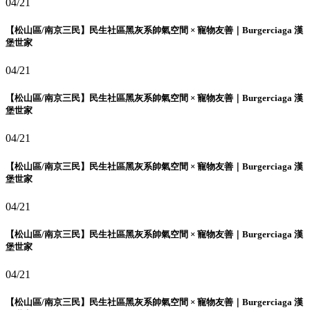
04/21
【松山區/南京三民】民生社區黑灰系帥氣空間 × 寵物友善｜Burgerciaga 漢
堡世家
04/21
【松山區/南京三民】民生社區黑灰系帥氣空間 × 寵物友善｜Burgerciaga 漢
堡世家
04/21
【松山區/南京三民】民生社區黑灰系帥氣空間 × 寵物友善｜Burgerciaga 漢
堡世家
04/21
【松山區/南京三民】民生社區黑灰系帥氣空間 × 寵物友善｜Burgerciaga 漢
堡世家
04/21
【松山區/南京三民】民生社區黑灰系帥氣空間 × 寵物友善｜Burgerciaga 漢