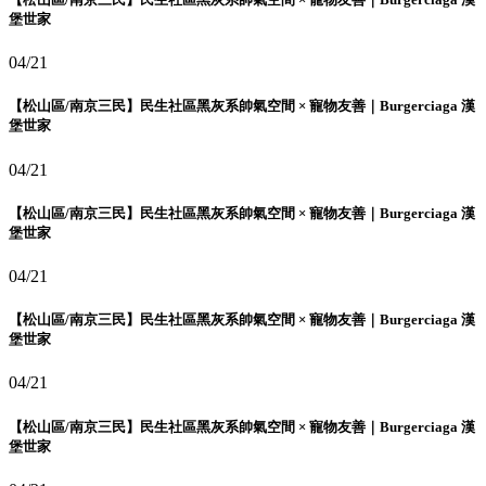
堡世家
04/21
【松山區/南京三民】民生社區黑灰系帥氣空間 × 寵物友善｜Burgerciaga 漢
堡世家
04/21
【松山區/南京三民】民生社區黑灰系帥氣空間 × 寵物友善｜Burgerciaga 漢
堡世家
04/21
【松山區/南京三民】民生社區黑灰系帥氣空間 × 寵物友善｜Burgerciaga 漢
堡世家
04/21
【松山區/南京三民】民生社區黑灰系帥氣空間 × 寵物友善｜Burgerciaga 漢
堡世家