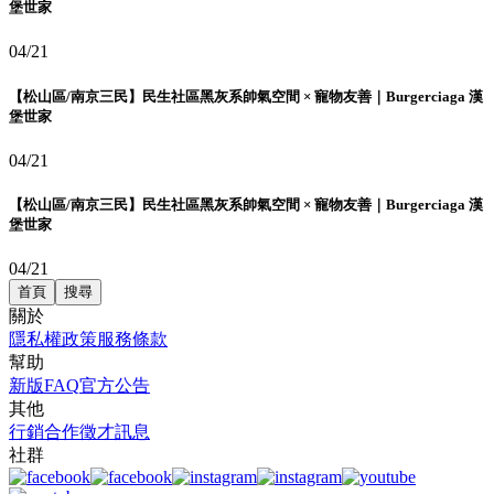
堡世家
04/21
【松山區/南京三民】民生社區黑灰系帥氣空間 × 寵物友善｜Burgerciaga 漢
堡世家
04/21
【松山區/南京三民】民生社區黑灰系帥氣空間 × 寵物友善｜Burgerciaga 漢
堡世家
04/21
首頁
搜尋
關於
隱私權政策
服務條款
幫助
新版FAQ
官方公告
其他
行銷合作
徵才訊息
社群