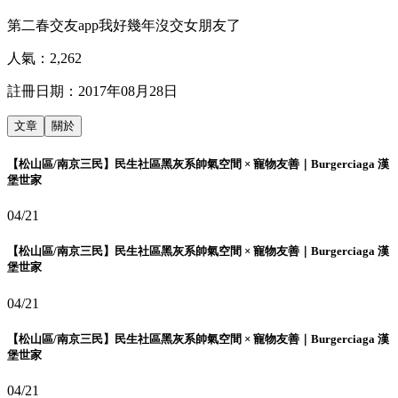
第二春交友app我好幾年沒交女朋友了
人氣：
2,262
註冊日期：
2017年08月28日
文章
關於
【松山區/南京三民】民生社區黑灰系帥氣空間 × 寵物友善｜Burgerciaga 漢
堡世家
04/21
【松山區/南京三民】民生社區黑灰系帥氣空間 × 寵物友善｜Burgerciaga 漢
堡世家
04/21
【松山區/南京三民】民生社區黑灰系帥氣空間 × 寵物友善｜Burgerciaga 漢
堡世家
04/21