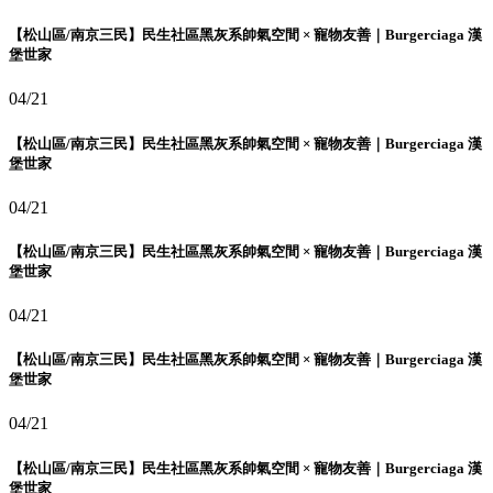
【松山區/南京三民】民生社區黑灰系帥氣空間 × 寵物友善｜Burgerciaga 漢
堡世家
04/21
【松山區/南京三民】民生社區黑灰系帥氣空間 × 寵物友善｜Burgerciaga 漢
堡世家
04/21
【松山區/南京三民】民生社區黑灰系帥氣空間 × 寵物友善｜Burgerciaga 漢
堡世家
04/21
【松山區/南京三民】民生社區黑灰系帥氣空間 × 寵物友善｜Burgerciaga 漢
堡世家
04/21
【松山區/南京三民】民生社區黑灰系帥氣空間 × 寵物友善｜Burgerciaga 漢
堡世家