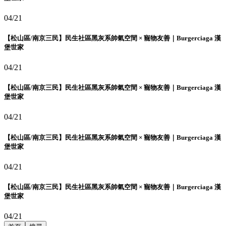
04/21
【松山區/南京三民】民生社區黑灰系帥氣空間 × 寵物友善｜Burgerciaga 漢
堡世家
04/21
【松山區/南京三民】民生社區黑灰系帥氣空間 × 寵物友善｜Burgerciaga 漢
堡世家
04/21
【松山區/南京三民】民生社區黑灰系帥氣空間 × 寵物友善｜Burgerciaga 漢
堡世家
04/21
【松山區/南京三民】民生社區黑灰系帥氣空間 × 寵物友善｜Burgerciaga 漢
堡世家
04/21