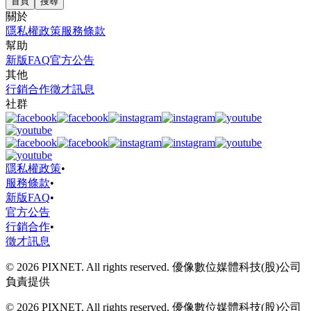
首頁
搜尋
關於
隱私權政策
服務條款
幫助
新版FAQ
官方公告
其他
行銷合作
徵才訊息
社群
隱私權政策
•
服務條款
•
新版FAQ
•
官方公告
行銷合作
•
徵才訊息
© 2026 PIXNET. All rights reserved. 優像數位媒體科技(股)公司
負責提供
© 2026 PIXNET. All rights reserved. 優像數位媒體科技(股)公司