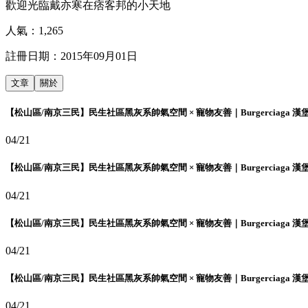
歡迎光臨戴亦寒在痞客邦的小天地
人氣：
1,265
註冊日期：
2015年09月01日
文章
關於
【松山區/南京三民】民生社區黑灰系帥氣空間 × 寵物友善｜Burgerciaga 漢
04/21
【松山區/南京三民】民生社區黑灰系帥氣空間 × 寵物友善｜Burgerciaga 漢
04/21
【松山區/南京三民】民生社區黑灰系帥氣空間 × 寵物友善｜Burgerciaga 漢
04/21
【松山區/南京三民】民生社區黑灰系帥氣空間 × 寵物友善｜Burgerciaga 漢
04/21