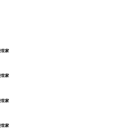
堡世家
堡世家
堡世家
堡世家