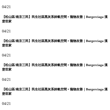
04/21
【松山區/南京三民】民生社區黑灰系帥氣空間 × 寵物友善｜Burgerciaga 漢
堡世家
04/21
【松山區/南京三民】民生社區黑灰系帥氣空間 × 寵物友善｜Burgerciaga 漢
堡世家
04/21
【松山區/南京三民】民生社區黑灰系帥氣空間 × 寵物友善｜Burgerciaga 漢
堡世家
04/21
【松山區/南京三民】民生社區黑灰系帥氣空間 × 寵物友善｜Burgerciaga 漢
堡世家
04/21