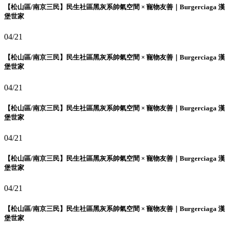
【松山區/南京三民】民生社區黑灰系帥氣空間 × 寵物友善｜Burgerciaga 漢
堡世家
04/21
【松山區/南京三民】民生社區黑灰系帥氣空間 × 寵物友善｜Burgerciaga 漢
堡世家
04/21
【松山區/南京三民】民生社區黑灰系帥氣空間 × 寵物友善｜Burgerciaga 漢
堡世家
04/21
【松山區/南京三民】民生社區黑灰系帥氣空間 × 寵物友善｜Burgerciaga 漢
堡世家
04/21
【松山區/南京三民】民生社區黑灰系帥氣空間 × 寵物友善｜Burgerciaga 漢
堡世家