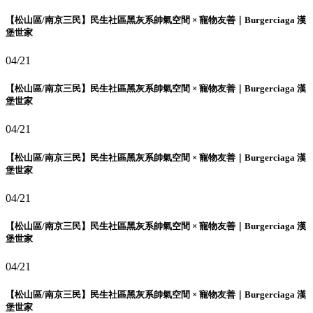
【松山區/南京三民】民生社區黑灰系帥氣空間 × 寵物友善｜Burgerciaga 漢
堡世家
04/21
【松山區/南京三民】民生社區黑灰系帥氣空間 × 寵物友善｜Burgerciaga 漢
堡世家
04/21
【松山區/南京三民】民生社區黑灰系帥氣空間 × 寵物友善｜Burgerciaga 漢
堡世家
04/21
【松山區/南京三民】民生社區黑灰系帥氣空間 × 寵物友善｜Burgerciaga 漢
堡世家
04/21
【松山區/南京三民】民生社區黑灰系帥氣空間 × 寵物友善｜Burgerciaga 漢
堡世家