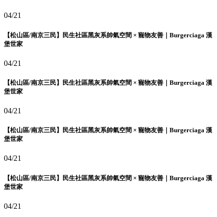
04/21
【松山區/南京三民】民生社區黑灰系帥氣空間 × 寵物友善｜Burgerciaga 漢
堡世家
04/21
【松山區/南京三民】民生社區黑灰系帥氣空間 × 寵物友善｜Burgerciaga 漢
堡世家
04/21
【松山區/南京三民】民生社區黑灰系帥氣空間 × 寵物友善｜Burgerciaga 漢
堡世家
04/21
【松山區/南京三民】民生社區黑灰系帥氣空間 × 寵物友善｜Burgerciaga 漢
堡世家
04/21