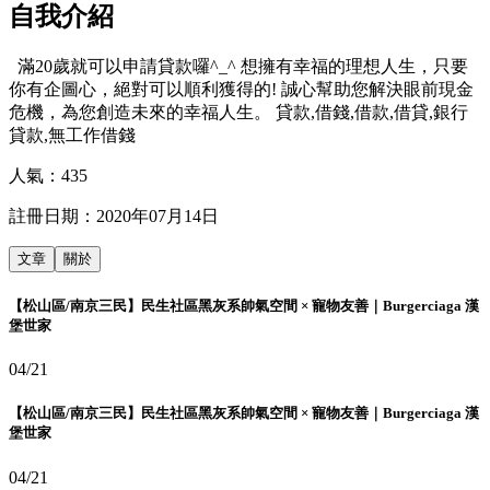
自我介紹
滿20歲就可以申請貸款囉^_^ 想擁有幸福的理想人生，只要
你有企圖心，絕對可以順利獲得的! 誠心幫助您解決眼前現金
危機，為您創造未來的幸福人生。 貸款,借錢,借款,借貸,銀行
貸款,無工作借錢
人氣：
435
註冊日期：
2020年07月14日
文章
關於
【松山區/南京三民】民生社區黑灰系帥氣空間 × 寵物友善｜Burgerciaga 漢
堡世家
04/21
【松山區/南京三民】民生社區黑灰系帥氣空間 × 寵物友善｜Burgerciaga 漢
堡世家
04/21