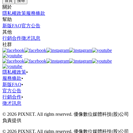
首頁
搜尋
關於
隱私權政策
服務條款
幫助
新版FAQ
官方公告
其他
行銷合作
徵才訊息
社群
隱私權政策
•
服務條款
•
新版FAQ
•
官方公告
行銷合作
•
徵才訊息
© 2026 PIXNET. All rights reserved. 優像數位媒體科技(股)公司
負責提供
© 2026 PIXNET. All rights reserved. 優像數位媒體科技(股)公司