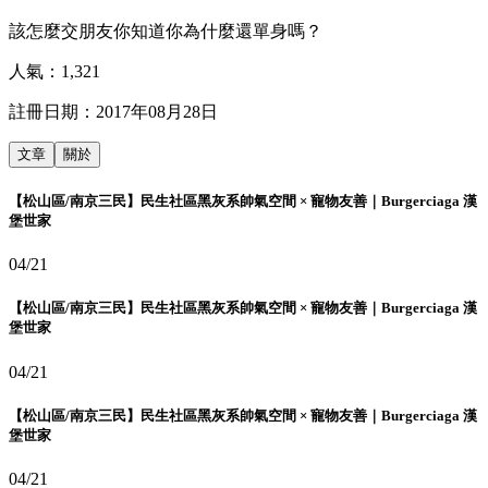
該怎麼交朋友你知道你為什麼還單身嗎？
人氣：
1,321
註冊日期：
2017年08月28日
文章
關於
【松山區/南京三民】民生社區黑灰系帥氣空間 × 寵物友善｜Burgerciaga 漢
堡世家
04/21
【松山區/南京三民】民生社區黑灰系帥氣空間 × 寵物友善｜Burgerciaga 漢
堡世家
04/21
【松山區/南京三民】民生社區黑灰系帥氣空間 × 寵物友善｜Burgerciaga 漢
堡世家
04/21