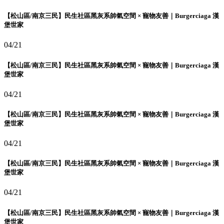
【松山區/南京三民】民生社區黑灰系帥氣空間 × 寵物友善｜Burgerciaga 漢
堡世家
04/21
【松山區/南京三民】民生社區黑灰系帥氣空間 × 寵物友善｜Burgerciaga 漢
堡世家
04/21
【松山區/南京三民】民生社區黑灰系帥氣空間 × 寵物友善｜Burgerciaga 漢
堡世家
04/21
【松山區/南京三民】民生社區黑灰系帥氣空間 × 寵物友善｜Burgerciaga 漢
堡世家
04/21
【松山區/南京三民】民生社區黑灰系帥氣空間 × 寵物友善｜Burgerciaga 漢
堡世家