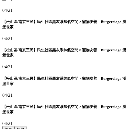
04/21
【松山區/南京三民】民生社區黑灰系帥氣空間 × 寵物友善｜Burgerciaga 漢
堡世家
04/21
【松山區/南京三民】民生社區黑灰系帥氣空間 × 寵物友善｜Burgerciaga 漢
堡世家
04/21
【松山區/南京三民】民生社區黑灰系帥氣空間 × 寵物友善｜Burgerciaga 漢
堡世家
04/21
【松山區/南京三民】民生社區黑灰系帥氣空間 × 寵物友善｜Burgerciaga 漢
堡世家
04/21