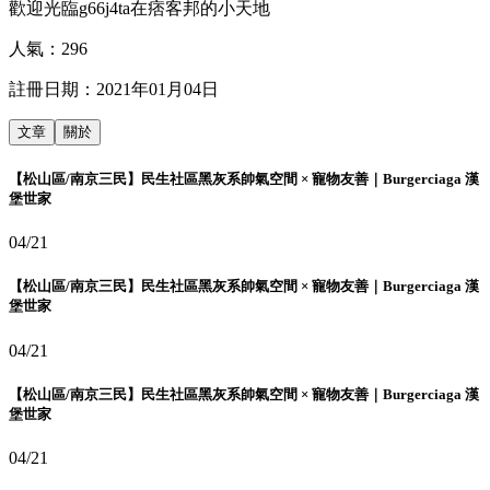
歡迎光臨g66j4ta在痞客邦的小天地
人氣：
296
註冊日期：
2021年01月04日
文章
關於
【松山區/南京三民】民生社區黑灰系帥氣空間 × 寵物友善｜Burgerciaga 漢
堡世家
04/21
【松山區/南京三民】民生社區黑灰系帥氣空間 × 寵物友善｜Burgerciaga 漢
堡世家
04/21
【松山區/南京三民】民生社區黑灰系帥氣空間 × 寵物友善｜Burgerciaga 漢
堡世家
04/21