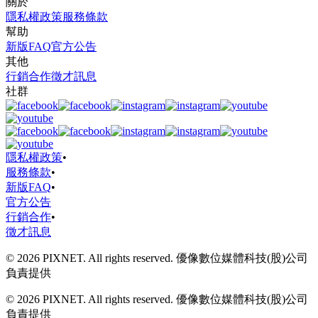
關於
隱私權政策
服務條款
幫助
新版FAQ
官方公告
其他
行銷合作
徵才訊息
社群
隱私權政策
•
服務條款
•
新版FAQ
•
官方公告
行銷合作
•
徵才訊息
© 2026 PIXNET. All rights reserved. 優像數位媒體科技(股)公司
負責提供
© 2026 PIXNET. All rights reserved. 優像數位媒體科技(股)公司
負責提供