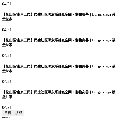
04/21
【松山區/南京三民】民生社區黑灰系帥氣空間 × 寵物友善｜Burgerciaga 漢
堡世家
04/21
【松山區/南京三民】民生社區黑灰系帥氣空間 × 寵物友善｜Burgerciaga 漢
堡世家
04/21
【松山區/南京三民】民生社區黑灰系帥氣空間 × 寵物友善｜Burgerciaga 漢
堡世家
04/21
【松山區/南京三民】民生社區黑灰系帥氣空間 × 寵物友善｜Burgerciaga 漢
堡世家
04/21
首頁
搜尋