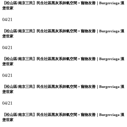
【松山區/南京三民】民生社區黑灰系帥氣空間 × 寵物友善｜Burgerciaga 漢
堡世家
04/21
【松山區/南京三民】民生社區黑灰系帥氣空間 × 寵物友善｜Burgerciaga 漢
堡世家
04/21
【松山區/南京三民】民生社區黑灰系帥氣空間 × 寵物友善｜Burgerciaga 漢
堡世家
04/21
【松山區/南京三民】民生社區黑灰系帥氣空間 × 寵物友善｜Burgerciaga 漢
堡世家
04/21
【松山區/南京三民】民生社區黑灰系帥氣空間 × 寵物友善｜Burgerciaga 漢
堡世家