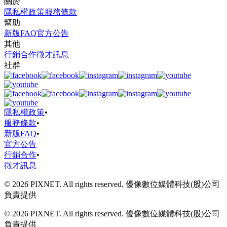
關於
隱私權政策
服務條款
幫助
新版FAQ
官方公告
其他
行銷合作
徵才訊息
社群
隱私權政策
•
服務條款
•
新版FAQ
•
官方公告
行銷合作
•
徵才訊息
© 2026 PIXNET. All rights reserved. 優像數位媒體科技(股)公司
負責提供
© 2026 PIXNET. All rights reserved. 優像數位媒體科技(股)公司
負責提供