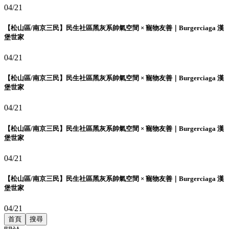
04/21
【松山區/南京三民】民生社區黑灰系帥氣空間 × 寵物友善｜Burgerciaga 漢
堡世家
04/21
【松山區/南京三民】民生社區黑灰系帥氣空間 × 寵物友善｜Burgerciaga 漢
堡世家
04/21
【松山區/南京三民】民生社區黑灰系帥氣空間 × 寵物友善｜Burgerciaga 漢
堡世家
04/21
【松山區/南京三民】民生社區黑灰系帥氣空間 × 寵物友善｜Burgerciaga 漢
堡世家
04/21
首頁
搜尋