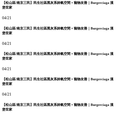
【松山區/南京三民】民生社區黑灰系帥氣空間 × 寵物友善｜Burgerciaga 漢
堡世家
04/21
【松山區/南京三民】民生社區黑灰系帥氣空間 × 寵物友善｜Burgerciaga 漢
堡世家
04/21
【松山區/南京三民】民生社區黑灰系帥氣空間 × 寵物友善｜Burgerciaga 漢
堡世家
04/21
【松山區/南京三民】民生社區黑灰系帥氣空間 × 寵物友善｜Burgerciaga 漢
堡世家
04/21
【松山區/南京三民】民生社區黑灰系帥氣空間 × 寵物友善｜Burgerciaga 漢
堡世家