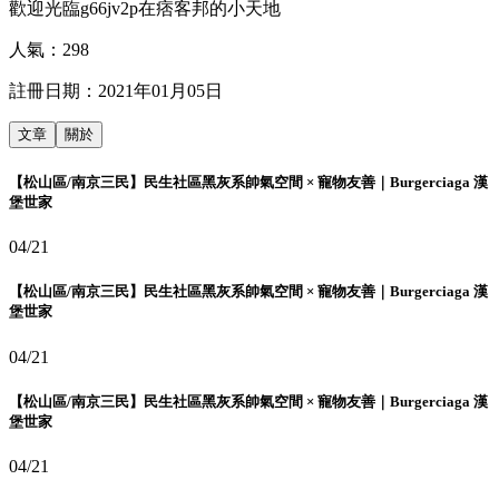
歡迎光臨g66jv2p在痞客邦的小天地
人氣：
298
註冊日期：
2021年01月05日
文章
關於
【松山區/南京三民】民生社區黑灰系帥氣空間 × 寵物友善｜Burgerciaga 漢
堡世家
04/21
【松山區/南京三民】民生社區黑灰系帥氣空間 × 寵物友善｜Burgerciaga 漢
堡世家
04/21
【松山區/南京三民】民生社區黑灰系帥氣空間 × 寵物友善｜Burgerciaga 漢
堡世家
04/21