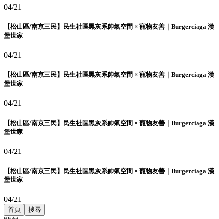
04/21
【松山區/南京三民】民生社區黑灰系帥氣空間 × 寵物友善｜Burgerciaga 漢
堡世家
04/21
【松山區/南京三民】民生社區黑灰系帥氣空間 × 寵物友善｜Burgerciaga 漢
堡世家
04/21
【松山區/南京三民】民生社區黑灰系帥氣空間 × 寵物友善｜Burgerciaga 漢
堡世家
04/21
【松山區/南京三民】民生社區黑灰系帥氣空間 × 寵物友善｜Burgerciaga 漢
堡世家
04/21
首頁
搜尋