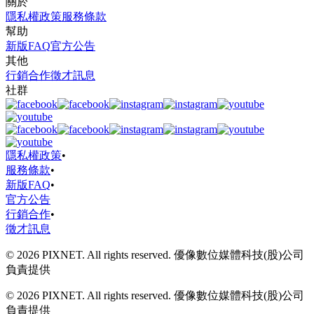
關於
隱私權政策
服務條款
幫助
新版FAQ
官方公告
其他
行銷合作
徵才訊息
社群
隱私權政策
•
服務條款
•
新版FAQ
•
官方公告
行銷合作
•
徵才訊息
© 2026 PIXNET. All rights reserved. 優像數位媒體科技(股)公司
負責提供
© 2026 PIXNET. All rights reserved. 優像數位媒體科技(股)公司
負責提供