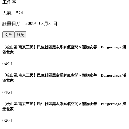
工作區
人氣：
524
註冊日期：
2009年03月31日
文章
關於
【松山區/南京三民】民生社區黑灰系帥氣空間 × 寵物友善｜Burgerciaga 漢
堡世家
04/21
【松山區/南京三民】民生社區黑灰系帥氣空間 × 寵物友善｜Burgerciaga 漢
堡世家
04/21
【松山區/南京三民】民生社區黑灰系帥氣空間 × 寵物友善｜Burgerciaga 漢
堡世家
04/21