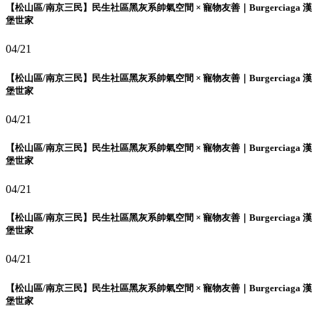
【松山區/南京三民】民生社區黑灰系帥氣空間 × 寵物友善｜Burgerciaga 漢
堡世家
04/21
【松山區/南京三民】民生社區黑灰系帥氣空間 × 寵物友善｜Burgerciaga 漢
堡世家
04/21
【松山區/南京三民】民生社區黑灰系帥氣空間 × 寵物友善｜Burgerciaga 漢
堡世家
04/21
【松山區/南京三民】民生社區黑灰系帥氣空間 × 寵物友善｜Burgerciaga 漢
堡世家
04/21
【松山區/南京三民】民生社區黑灰系帥氣空間 × 寵物友善｜Burgerciaga 漢
堡世家