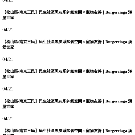
【松山區/南京三民】民生社區黑灰系帥氣空間 × 寵物友善｜Burgerciaga 漢
堡世家
04/21
【松山區/南京三民】民生社區黑灰系帥氣空間 × 寵物友善｜Burgerciaga 漢
堡世家
04/21
【松山區/南京三民】民生社區黑灰系帥氣空間 × 寵物友善｜Burgerciaga 漢
堡世家
04/21
【松山區/南京三民】民生社區黑灰系帥氣空間 × 寵物友善｜Burgerciaga 漢
堡世家
04/21
【松山區/南京三民】民生社區黑灰系帥氣空間 × 寵物友善｜Burgerciaga 漢