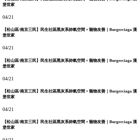
堡世家
04/21
【松山區/南京三民】民生社區黑灰系帥氣空間 × 寵物友善｜Burgerciaga 漢
堡世家
04/21
【松山區/南京三民】民生社區黑灰系帥氣空間 × 寵物友善｜Burgerciaga 漢
堡世家
04/21
【松山區/南京三民】民生社區黑灰系帥氣空間 × 寵物友善｜Burgerciaga 漢
堡世家
04/21
【松山區/南京三民】民生社區黑灰系帥氣空間 × 寵物友善｜Burgerciaga 漢
堡世家
04/21