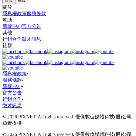
首頁
搜尋
關於
隱私權政策
服務條款
幫助
新版FAQ
官方公告
其他
行銷合作
徵才訊息
社群
隱私權政策
•
服務條款
•
新版FAQ
•
官方公告
行銷合作
•
徵才訊息
© 2026 PIXNET. All rights reserved. 優像數位媒體科技(股)公司
負責提供
© 2026 PIXNET. All rights reserved. 優像數位媒體科技(股)公司