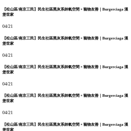
【松山區/南京三民】民生社區黑灰系帥氣空間 × 寵物友善｜Burgerciaga 漢
堡世家
04/21
【松山區/南京三民】民生社區黑灰系帥氣空間 × 寵物友善｜Burgerciaga 漢
堡世家
04/21
【松山區/南京三民】民生社區黑灰系帥氣空間 × 寵物友善｜Burgerciaga 漢
堡世家
04/21
【松山區/南京三民】民生社區黑灰系帥氣空間 × 寵物友善｜Burgerciaga 漢
堡世家
04/21
【松山區/南京三民】民生社區黑灰系帥氣空間 × 寵物友善｜Burgerciaga 漢
堡世家