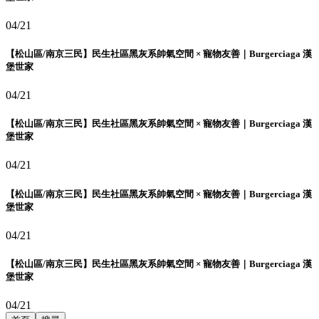
04/21
【松山區/南京三民】民生社區黑灰系帥氣空間 × 寵物友善｜Burgerciaga 漢
堡世家
04/21
【松山區/南京三民】民生社區黑灰系帥氣空間 × 寵物友善｜Burgerciaga 漢
堡世家
04/21
【松山區/南京三民】民生社區黑灰系帥氣空間 × 寵物友善｜Burgerciaga 漢
堡世家
04/21
【松山區/南京三民】民生社區黑灰系帥氣空間 × 寵物友善｜Burgerciaga 漢
堡世家
04/21