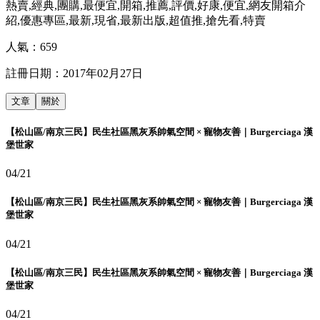
熱賣,經典,團購,最便宜,開箱,推薦,評價,好康,便宜,網友開箱介
紹,優惠專區,最新,現省,最新出版,超值推,搶先看,特賣
人氣：
659
註冊日期：
2017年02月27日
文章
關於
【松山區/南京三民】民生社區黑灰系帥氣空間 × 寵物友善｜Burgerciaga 漢
堡世家
04/21
【松山區/南京三民】民生社區黑灰系帥氣空間 × 寵物友善｜Burgerciaga 漢
堡世家
04/21
【松山區/南京三民】民生社區黑灰系帥氣空間 × 寵物友善｜Burgerciaga 漢
堡世家
04/21