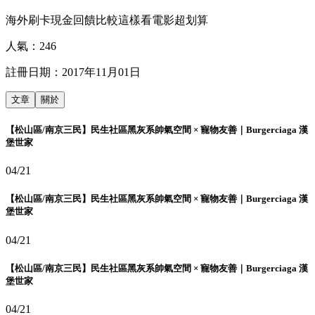
海外刷卡現金回饋比較這樣看電影超划算
人氣：
246
註冊日期：
2017年11月01日
文章
關於
【松山區/南京三民】民生社區黑灰系帥氣空間 × 寵物友善｜Burgerciaga 漢
堡世家
04/21
【松山區/南京三民】民生社區黑灰系帥氣空間 × 寵物友善｜Burgerciaga 漢
堡世家
04/21
【松山區/南京三民】民生社區黑灰系帥氣空間 × 寵物友善｜Burgerciaga 漢
堡世家
04/21