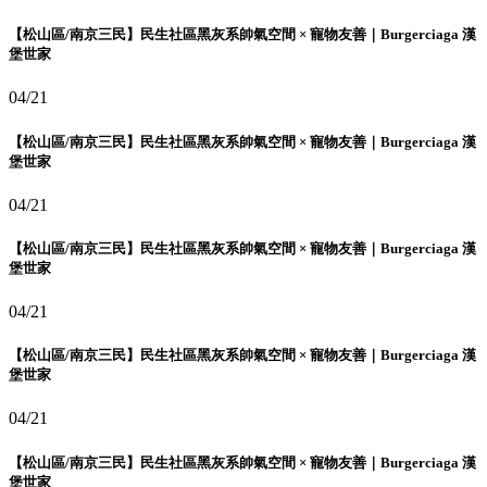
【松山區/南京三民】民生社區黑灰系帥氣空間 × 寵物友善｜Burgerciaga 漢
堡世家
04/21
【松山區/南京三民】民生社區黑灰系帥氣空間 × 寵物友善｜Burgerciaga 漢
堡世家
04/21
【松山區/南京三民】民生社區黑灰系帥氣空間 × 寵物友善｜Burgerciaga 漢
堡世家
04/21
【松山區/南京三民】民生社區黑灰系帥氣空間 × 寵物友善｜Burgerciaga 漢
堡世家
04/21
【松山區/南京三民】民生社區黑灰系帥氣空間 × 寵物友善｜Burgerciaga 漢
堡世家