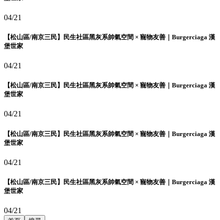
04/21
【松山區/南京三民】民生社區黑灰系帥氣空間 × 寵物友善｜Burgerciaga 漢
堡世家
04/21
【松山區/南京三民】民生社區黑灰系帥氣空間 × 寵物友善｜Burgerciaga 漢
堡世家
04/21
【松山區/南京三民】民生社區黑灰系帥氣空間 × 寵物友善｜Burgerciaga 漢
堡世家
04/21
【松山區/南京三民】民生社區黑灰系帥氣空間 × 寵物友善｜Burgerciaga 漢
堡世家
04/21