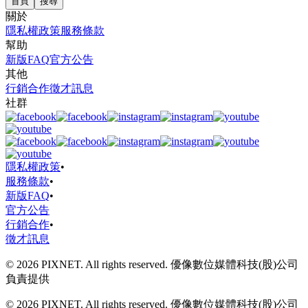
首頁
搜尋
關於
隱私權政策
服務條款
幫助
新版FAQ
官方公告
其他
行銷合作
徵才訊息
社群
隱私權政策
•
服務條款
•
新版FAQ
•
官方公告
行銷合作
•
徵才訊息
© 2026 PIXNET. All rights reserved. 優像數位媒體科技(股)公司
負責提供
© 2026 PIXNET. All rights reserved. 優像數位媒體科技(股)公司