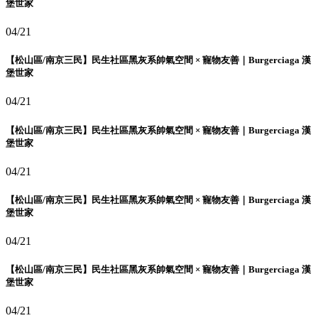
堡世家
04/21
【松山區/南京三民】民生社區黑灰系帥氣空間 × 寵物友善｜Burgerciaga 漢
堡世家
04/21
【松山區/南京三民】民生社區黑灰系帥氣空間 × 寵物友善｜Burgerciaga 漢
堡世家
04/21
【松山區/南京三民】民生社區黑灰系帥氣空間 × 寵物友善｜Burgerciaga 漢
堡世家
04/21
【松山區/南京三民】民生社區黑灰系帥氣空間 × 寵物友善｜Burgerciaga 漢
堡世家
04/21