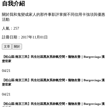
自我介紹
關於我和鬼變成家人的那件事影評掌握不同信用卡強項與優惠
活動
人氣：
257
註冊日期：
2017年11月01日
文章
關於
【松山區/南京三民】民生社區黑灰系帥氣空間 × 寵物友善｜Burgerciaga 漢
堡世家
04/21
【松山區/南京三民】民生社區黑灰系帥氣空間 × 寵物友善｜Burgerciaga 漢
堡世家
04/21
【松山區/南京三民】民生社區黑灰系帥氣空間 × 寵物友善｜Burgerciaga 漢