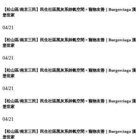
【松山區/南京三民】民生社區黑灰系帥氣空間 × 寵物友善｜Burgerciaga 漢
堡世家
04/21
【松山區/南京三民】民生社區黑灰系帥氣空間 × 寵物友善｜Burgerciaga 漢
堡世家
04/21
【松山區/南京三民】民生社區黑灰系帥氣空間 × 寵物友善｜Burgerciaga 漢
堡世家
04/21
【松山區/南京三民】民生社區黑灰系帥氣空間 × 寵物友善｜Burgerciaga 漢
堡世家
04/21
【松山區/南京三民】民生社區黑灰系帥氣空間 × 寵物友善｜Burgerciaga 漢
堡世家