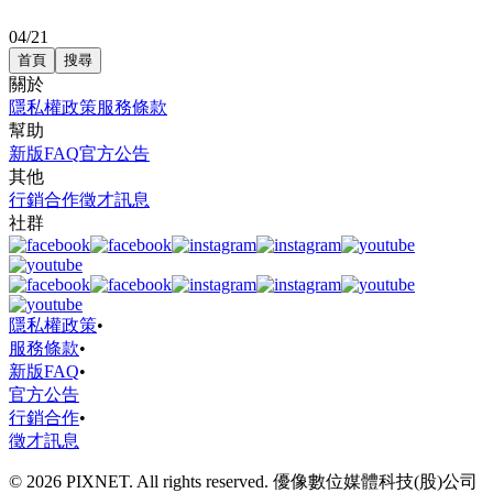
04/21
首頁
搜尋
關於
隱私權政策
服務條款
幫助
新版FAQ
官方公告
其他
行銷合作
徵才訊息
社群
隱私權政策
•
服務條款
•
新版FAQ
•
官方公告
行銷合作
•
徵才訊息
© 2026 PIXNET. All rights reserved. 優像數位媒體科技(股)公司