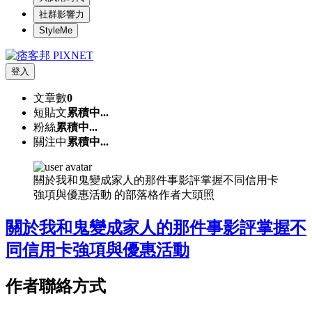
社群影響力
StyleMe
登入
文章數
0
短貼文
累積中...
粉絲
累積中...
關注中
累積中...
關於我和鬼變成家人的那件事影評掌握不同信用卡
強項與優惠活動 的部落格作者大頭照
關於我和鬼變成家人的那件事影評掌握不
同信用卡強項與優惠活動
作者聯絡方式