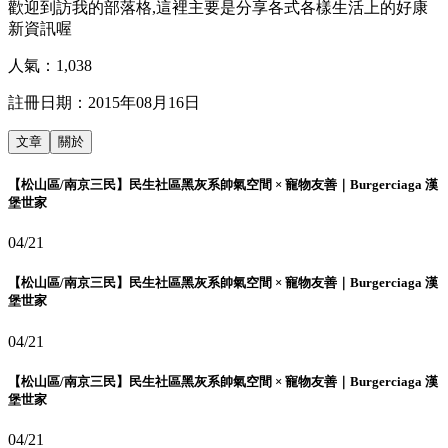
歡迎到訪我的部落格,這裡主要是分享各式各樣生活上的好康
新資訊喔
人氣：
1,038
註冊日期：
2015年08月16日
文章
關於
【松山區/南京三民】民生社區黑灰系帥氣空間 × 寵物友善｜Burgerciaga 漢
堡世家
04/21
【松山區/南京三民】民生社區黑灰系帥氣空間 × 寵物友善｜Burgerciaga 漢
堡世家
04/21
【松山區/南京三民】民生社區黑灰系帥氣空間 × 寵物友善｜Burgerciaga 漢
堡世家
04/21