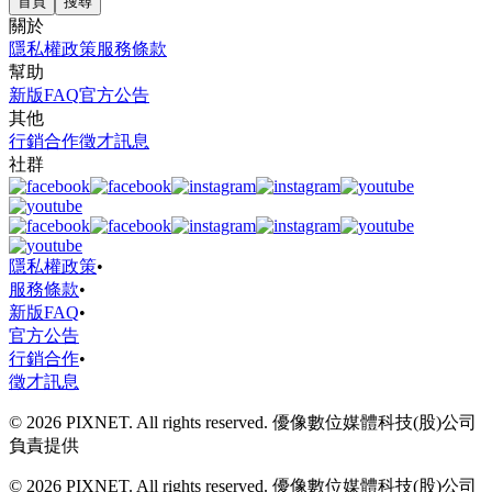
首頁
搜尋
關於
隱私權政策
服務條款
幫助
新版FAQ
官方公告
其他
行銷合作
徵才訊息
社群
隱私權政策
•
服務條款
•
新版FAQ
•
官方公告
行銷合作
•
徵才訊息
© 2026 PIXNET. All rights reserved. 優像數位媒體科技(股)公司
負責提供
© 2026 PIXNET. All rights reserved. 優像數位媒體科技(股)公司