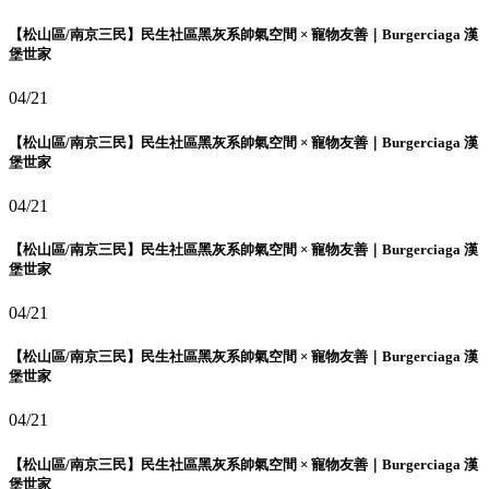
【松山區/南京三民】民生社區黑灰系帥氣空間 × 寵物友善｜Burgerciaga 漢
堡世家
04/21
【松山區/南京三民】民生社區黑灰系帥氣空間 × 寵物友善｜Burgerciaga 漢
堡世家
04/21
【松山區/南京三民】民生社區黑灰系帥氣空間 × 寵物友善｜Burgerciaga 漢
堡世家
04/21
【松山區/南京三民】民生社區黑灰系帥氣空間 × 寵物友善｜Burgerciaga 漢
堡世家
04/21
【松山區/南京三民】民生社區黑灰系帥氣空間 × 寵物友善｜Burgerciaga 漢
堡世家