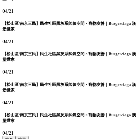
04/21
【松山區/南京三民】民生社區黑灰系帥氣空間 × 寵物友善｜Burgerciaga 漢
堡世家
04/21
【松山區/南京三民】民生社區黑灰系帥氣空間 × 寵物友善｜Burgerciaga 漢
堡世家
04/21
【松山區/南京三民】民生社區黑灰系帥氣空間 × 寵物友善｜Burgerciaga 漢
堡世家
04/21
【松山區/南京三民】民生社區黑灰系帥氣空間 × 寵物友善｜Burgerciaga 漢
堡世家
04/21