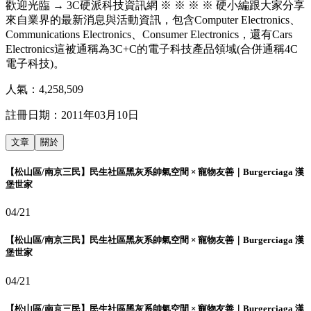
歡迎光臨 → 3C硬派科技資訊網 ※ ※ ※ ※ 硬小編跟大家分享
來自業界的最新消息與活動資訊，包含Computer Electronics、
Communications Electronics、Consumer Electronics，還有Cars
Electronics這被通稱為3C+C的電子科技產品領域(合併通稱4C
電子科技)。
人氣：
4,258,509
註冊日期：
2011年03月10日
文章
關於
【松山區/南京三民】民生社區黑灰系帥氣空間 × 寵物友善｜Burgerciaga 漢
堡世家
04/21
【松山區/南京三民】民生社區黑灰系帥氣空間 × 寵物友善｜Burgerciaga 漢
堡世家
04/21
【松山區/南京三民】民生社區黑灰系帥氣空間 × 寵物友善｜Burgerciaga 漢