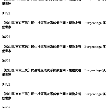
堡世家
04/21
【松山區/南京三民】民生社區黑灰系帥氣空間 × 寵物友善｜Burgerciaga 漢
堡世家
04/21
【松山區/南京三民】民生社區黑灰系帥氣空間 × 寵物友善｜Burgerciaga 漢
堡世家
04/21
【松山區/南京三民】民生社區黑灰系帥氣空間 × 寵物友善｜Burgerciaga 漢
堡世家
04/21
【松山區/南京三民】民生社區黑灰系帥氣空間 × 寵物友善｜Burgerciaga 漢
堡世家
04/21