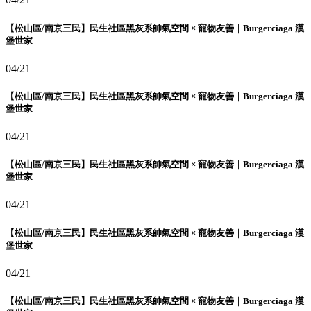
【松山區/南京三民】民生社區黑灰系帥氣空間 × 寵物友善｜Burgerciaga 漢
堡世家
04/21
【松山區/南京三民】民生社區黑灰系帥氣空間 × 寵物友善｜Burgerciaga 漢
堡世家
04/21
【松山區/南京三民】民生社區黑灰系帥氣空間 × 寵物友善｜Burgerciaga 漢
堡世家
04/21
【松山區/南京三民】民生社區黑灰系帥氣空間 × 寵物友善｜Burgerciaga 漢
堡世家
04/21
【松山區/南京三民】民生社區黑灰系帥氣空間 × 寵物友善｜Burgerciaga 漢