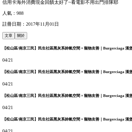
信用卡海外消費現金回饋太好了~看電影不用出門排隊耶
人氣：
988
註冊日期：
2017年11月01日
文章
關於
【松山區/南京三民】民生社區黑灰系帥氣空間 × 寵物友善｜Burgerciaga 漢
04/21
【松山區/南京三民】民生社區黑灰系帥氣空間 × 寵物友善｜Burgerciaga 漢
04/21
【松山區/南京三民】民生社區黑灰系帥氣空間 × 寵物友善｜Burgerciaga 漢
04/21
【松山區/南京三民】民生社區黑灰系帥氣空間 × 寵物友善｜Burgerciaga 漢
04/21