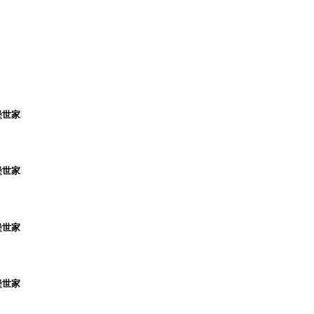
堡世家
堡世家
堡世家
堡世家