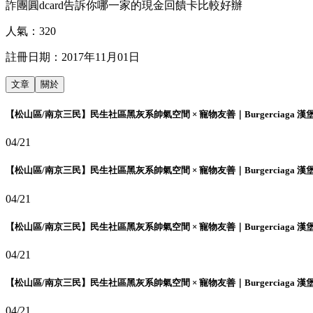
詐團圓dcard告訴你哪一家的現金回饋卡比較好辦
人氣：
320
註冊日期：
2017年11月01日
文章
關於
【松山區/南京三民】民生社區黑灰系帥氣空間 × 寵物友善｜Burgerciaga 漢
04/21
【松山區/南京三民】民生社區黑灰系帥氣空間 × 寵物友善｜Burgerciaga 漢
04/21
【松山區/南京三民】民生社區黑灰系帥氣空間 × 寵物友善｜Burgerciaga 漢
04/21
【松山區/南京三民】民生社區黑灰系帥氣空間 × 寵物友善｜Burgerciaga 漢
04/21