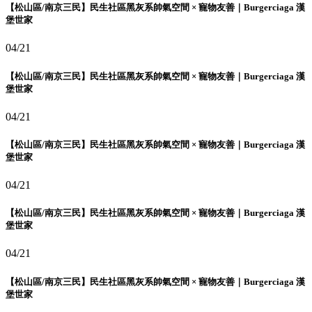
【松山區/南京三民】民生社區黑灰系帥氣空間 × 寵物友善｜Burgerciaga 漢
堡世家
04/21
【松山區/南京三民】民生社區黑灰系帥氣空間 × 寵物友善｜Burgerciaga 漢
堡世家
04/21
【松山區/南京三民】民生社區黑灰系帥氣空間 × 寵物友善｜Burgerciaga 漢
堡世家
04/21
【松山區/南京三民】民生社區黑灰系帥氣空間 × 寵物友善｜Burgerciaga 漢
堡世家
04/21
【松山區/南京三民】民生社區黑灰系帥氣空間 × 寵物友善｜Burgerciaga 漢
堡世家