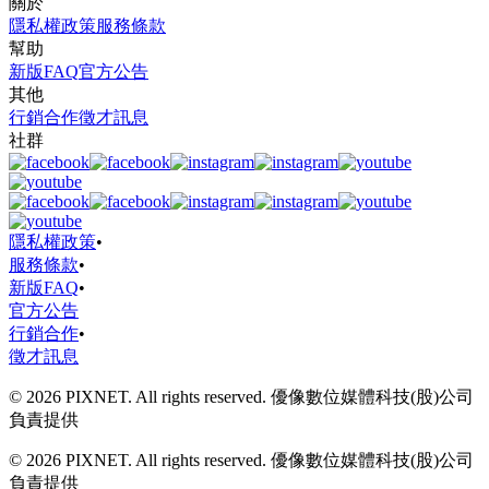
關於
隱私權政策
服務條款
幫助
新版FAQ
官方公告
其他
行銷合作
徵才訊息
社群
隱私權政策
•
服務條款
•
新版FAQ
•
官方公告
行銷合作
•
徵才訊息
© 2026 PIXNET. All rights reserved. 優像數位媒體科技(股)公司
負責提供
© 2026 PIXNET. All rights reserved. 優像數位媒體科技(股)公司
負責提供