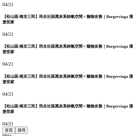
04/21
【松山區/南京三民】民生社區黑灰系帥氣空間 × 寵物友善｜Burgerciaga 漢
堡世家
04/21
【松山區/南京三民】民生社區黑灰系帥氣空間 × 寵物友善｜Burgerciaga 漢
堡世家
04/21
【松山區/南京三民】民生社區黑灰系帥氣空間 × 寵物友善｜Burgerciaga 漢
堡世家
04/21
【松山區/南京三民】民生社區黑灰系帥氣空間 × 寵物友善｜Burgerciaga 漢
堡世家
04/21
首頁
搜尋