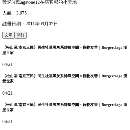
歡迎光臨agatone12在痞客邦的小天地
人氣：
3,675
註冊日期：
2011年09月07日
文章
關於
【松山區/南京三民】民生社區黑灰系帥氣空間 × 寵物友善｜Burgerciaga 漢
堡世家
04/21
【松山區/南京三民】民生社區黑灰系帥氣空間 × 寵物友善｜Burgerciaga 漢
堡世家
04/21
【松山區/南京三民】民生社區黑灰系帥氣空間 × 寵物友善｜Burgerciaga 漢
堡世家
04/21