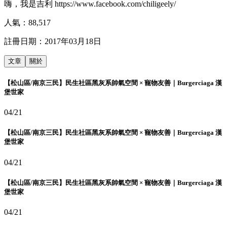
嗨，我是吉利 https://www.facebook.com/chiligeely/
人氣：
88,517
註冊日期：
2017年03月18日
文章
關於
【松山區/南京三民】民生社區黑灰系帥氣空間 × 寵物友善｜Burgerciaga 漢
堡世家
04/21
【松山區/南京三民】民生社區黑灰系帥氣空間 × 寵物友善｜Burgerciaga 漢
堡世家
04/21
【松山區/南京三民】民生社區黑灰系帥氣空間 × 寵物友善｜Burgerciaga 漢
堡世家
04/21