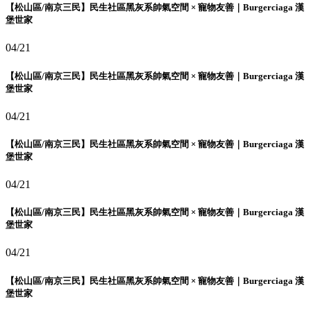
【松山區/南京三民】民生社區黑灰系帥氣空間 × 寵物友善｜Burgerciaga 漢
堡世家
04/21
【松山區/南京三民】民生社區黑灰系帥氣空間 × 寵物友善｜Burgerciaga 漢
堡世家
04/21
【松山區/南京三民】民生社區黑灰系帥氣空間 × 寵物友善｜Burgerciaga 漢
堡世家
04/21
【松山區/南京三民】民生社區黑灰系帥氣空間 × 寵物友善｜Burgerciaga 漢
堡世家
04/21
【松山區/南京三民】民生社區黑灰系帥氣空間 × 寵物友善｜Burgerciaga 漢
堡世家