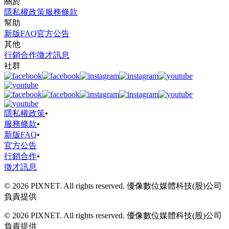
關於
隱私權政策
服務條款
幫助
新版FAQ
官方公告
其他
行銷合作
徵才訊息
社群
隱私權政策
•
服務條款
•
新版FAQ
•
官方公告
行銷合作
•
徵才訊息
© 2026 PIXNET. All rights reserved. 優像數位媒體科技(股)公司
負責提供
© 2026 PIXNET. All rights reserved. 優像數位媒體科技(股)公司
負責提供