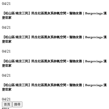
04/21
【松山區/南京三民】民生社區黑灰系帥氣空間 × 寵物友善｜Burgerciaga 漢
堡世家
04/21
【松山區/南京三民】民生社區黑灰系帥氣空間 × 寵物友善｜Burgerciaga 漢
堡世家
04/21
【松山區/南京三民】民生社區黑灰系帥氣空間 × 寵物友善｜Burgerciaga 漢
堡世家
04/21
【松山區/南京三民】民生社區黑灰系帥氣空間 × 寵物友善｜Burgerciaga 漢
堡世家
04/21
首頁
搜尋